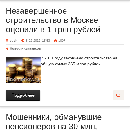
Незавершенное
строительство в Москве
оценили в 1 трлн рублей
bush
8-02-2012, 15:53
1097
Новости финансов
В 2011 году закончено строительство на
общую сумму 365 млрд рублей
Подробнее
Мошенники, обманувшие
пенсионеров на 30 млн,