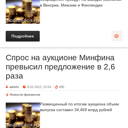
в Венгрии, Мексике и Финляндии
Подробнее
Спрос на аукционе Минфина
превысил предложение в 2,6
раза
admin
8-02-2012, 15:54
885
Новости финансов
Размещенный по итогам аукциона объем
выпуска составил 34,469 млрд рублей