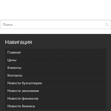
Навигация
Главная
Цены
Клиенты
Контакты
Новости бухгалтерии
Новости экономики
Новости финансов
Новости бизнеса