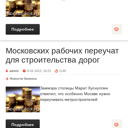
Подробнее
Московских рабочих переучат
для строительства дорог
admin
8-02-2012, 16:23
1145
Новости бизнеса
Заммэра столицы Марат Хуснуллин
отметил, что особенно Москве нужно
переучивать метростроителей
Подробнее