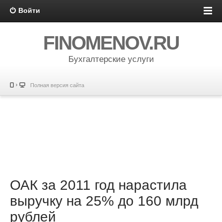
Войти
FINOMENOV.RU
Бухгалтерские услуги
Полная версия сайта
ОАК за 2011 год нарастила
выручку на 25% до 160 млрд
рублей