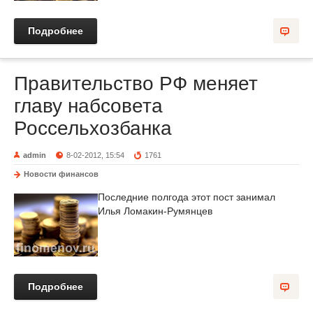
Подробнее
Правительство РФ меняет
главу набсовета
Россельхозбанка
admin
8-02-2012, 15:54
1761
Новости финансов
Последние полгода этот пост занимал
Илья Ломакин-Румянцев
Подробнее