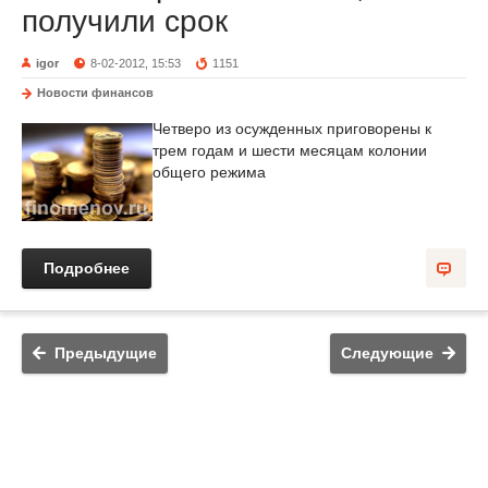
получили срок
igor
8-02-2012, 15:53
1151
Новости финансов
Четверо из осужденных приговорены к
трем годам и шести месяцам колонии
общего режима
Подробнее
Предыдущие
Следующие