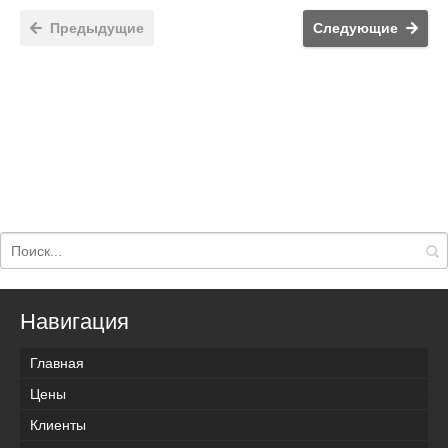
Предыдущие
Следующие
Навигация
Главная
Цены
Клиенты