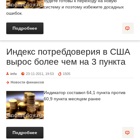
будете готовы к переходу на новую
систему и поэтому избежите досадных
ошибок.
Подробнее
Индекс потребдоверия в США
вырос более чем на 3 пункта
info
23-11-2011, 19:53
1505
Новости финансов
Индикатор составил 64,1 пункта против
60,9 пункта месяцем ранее
Подробнее