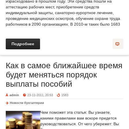
израсходовано в прошлом году. Эти средства пошли на
аттестацию рабочих мест, приобретение средств
индивидуальной защиты, санаторно-курортное лечение,
проведение медицинских осмотров, обучение охране труда
работников в 2090 организациях. В 2010-м таких было 1683
Подробнее
Как в самое ближайшее время
будет меняться порядок
выплаты пособий
admin
23-11-2011, 20:53
1583
Новости бухгалтерии
Чем поможет эта статья: Вы узнаете,
какими правилами вам вскоре придется
руководствоваться. От чего убережет: Вы