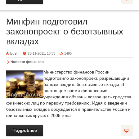
Минфин подготовил
законопроект о безотзывных
вкладах
bush
23-11-2011, 18:53
1495
Новости финансов
Министерство финансов России
подготовило законопроект, разрешающий
банкам вводить безотзывные вклады. В
настоящее время финансовые
учреждения обязаны возвращать средства
физических лиц по первому требованию. Идея о введении
безотзывных вкладов обсуждается в правительстве России и
финансовых кругах с 2005 года.
Подробнее