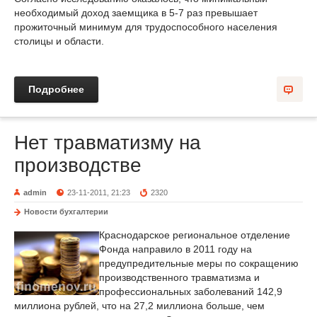
необходимый доход заемщика в 5-7 раз превышает
прожиточный минимум для трудоспособного населения
столицы и области.
Подробнее
Нет травматизму на
производстве
admin
23-11-2011, 21:23
2320
Новости бухгалтерии
Краснодарское региональное отделение
Фонда направило в 2011 году на
предупредительные меры по сокращению
производственного травматизма и
профессиональных заболеваний 142,9
миллиона рублей, что на 27,2 миллиона больше, чем