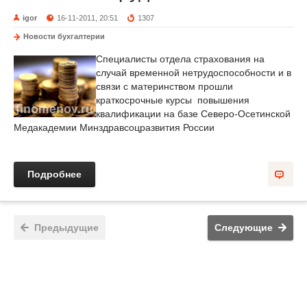
igor
16-11-2011, 20:51
1307
Новости бухгалтерии
Специалисты отдела страхования на
случай временной нетрудоспособности и в
связи с материнством прошли
краткосрочные курсы повышения
квалификации на базе Северо-Осетинской
Медакадемии Минздравсоцразвития России
Подробнее
Предыдущие
Следующие