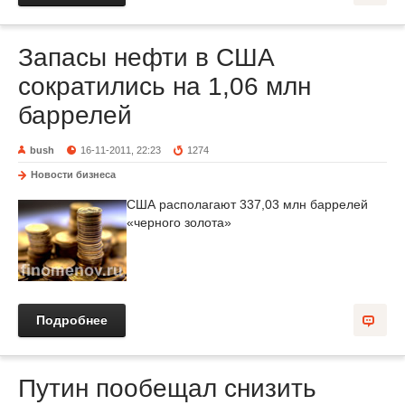
Запасы нефти в США
сократились на 1,06 млн
баррелей
bush
16-11-2011, 22:23
1274
Новости бизнеса
США располагают 337,03 млн баррелей
«черного золота»
Подробнее
Путин пообещал снизить