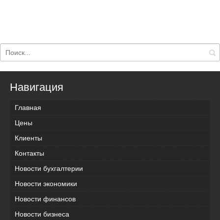
Навигация
Главная
Цены
Клиенты
Контакты
Новости бухгалтерии
Новости экономики
Новости финансов
Новости бизнеса