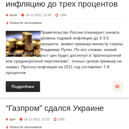
инфляцию до трех процентов
bush
16-11-2011, 21:53
1384
Новости экономики
Правительство России планирует снизить
уровень годовой инфляции до 3-3,5
процента, заявил премьер-министр страны
Владимир Путин. По его словам, низкий
рост цен будет достигнут в "краткосрочной
или среднесрочной перспективе", точных сроков премьер не
назвал. Прогноз инфляции на 2011 год составляет 7-8
процентов.
Подробнее
“Газпром” сдался Украине
igor
16-11-2011, 21:23
1281
Новости экономики