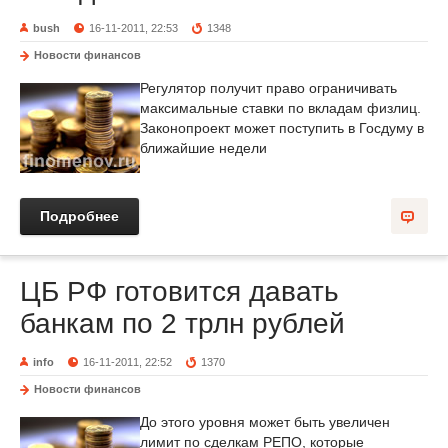
bush
16-11-2011, 22:53
1348
Новости финансов
Регулятор получит право ограничивать
максимальные ставки по вкладам физлиц.
Законопроект может поступить в Госдуму в
ближайшие недели
Подробнее
ЦБ РФ готовится давать
банкам по 2 трлн рублей
info
16-11-2011, 22:52
1370
Новости финансов
До этого уровня может быть увеличен
лимит по сделкам РЕПО, которые