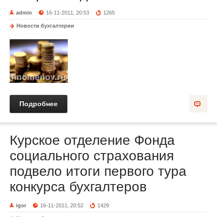
admin
16-11-2011, 20:53
1265
Новости бухгалтерии
Подробнее
Курское отделение Фонда
социального страхования
подвело итоги первого тура
конкурса бухгалтеров
igor
16-11-2011, 20:52
1429