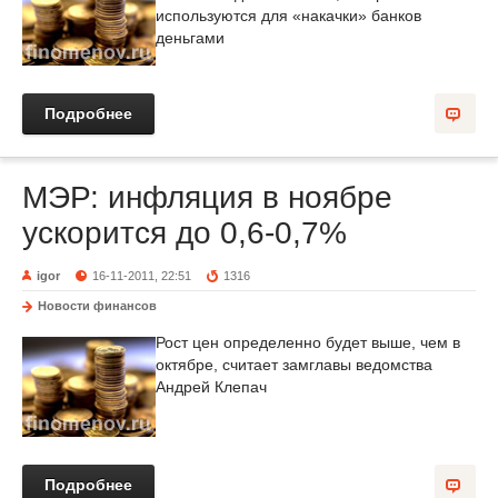
используются для «накачки» банков
деньгами
Подробнее
МЭР: инфляция в ноябре
ускорится до 0,6-0,7%
igor
16-11-2011, 22:51
1316
Новости финансов
Рост цен определенно будет выше, чем в
октябре, считает замглавы ведомства
Андрей Клепач
Подробнее