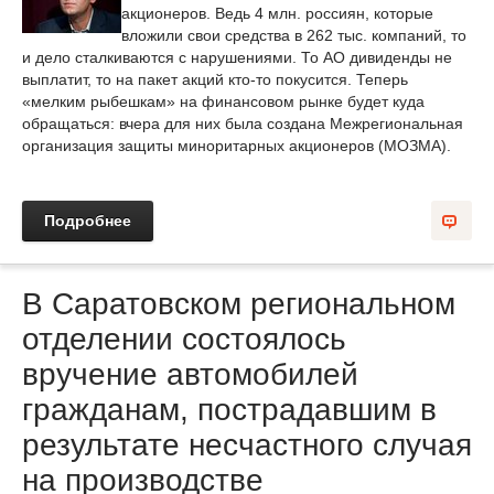
акционеров. Ведь 4 млн. россиян, которые
вложили свои средства в 262 тыс. компаний, то
и дело сталкиваются с нарушениями. То АО дивиденды не
выплатит, то на пакет акций кто-то покусится. Теперь
«мелким рыбешкам» на финансовом рынке будет куда
обращаться: вчера для них была создана Межрегиональная
организация защиты миноритарных акционеров (МОЗМА).
Подробнее
В Саратовском региональном
отделении состоялось
вручение автомобилей
гражданам, пострадавшим в
результате несчастного случая
на производстве