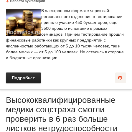
Новости бухгалтерии
В электронном формате через сайт
регионального отделения в тестировании
приняло участие 450 бухгалтеров, еще
3500 прошло испытание в рамках
семинаров. Причем тестирование прошли
финансовые работники как крупных предприятий с
численностью работающих от 5 до 10 тысяч человек, так и
более мелких — от 5 до 100 человек. Не остались в стороне
и бюджетные организации
Подробнее
Высококвалифицированные
медики соцстраха смогли
проверить в 6 раз больше
листков нетрудоспособности