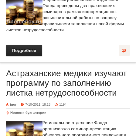
Фонда проведены два практических
семинара в рамках информационно-
разъяснительной работы по вопросу
правильности заполнения новой формы
листков нетрудоспособности
Подробнее
Астраханские медики изучают
программу по заполнению
листка нетрудоспособности
igor
7-10-2011, 18:13
1194
Новости бухгалтерии
Региональное отделение Фонда
организовало семинар-презентацию
обновленного программного приложения,