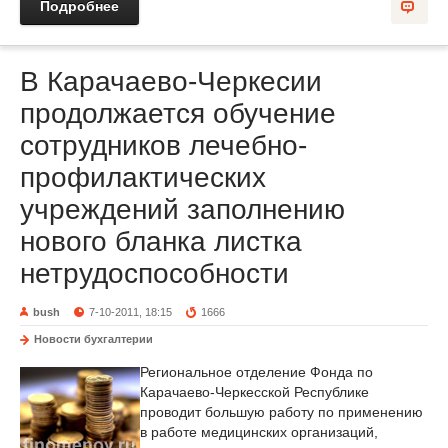
Подробнее
В Карачаево-Черкесии
продолжается обучение
сотрудников лечебно-
профилактических
учреждений заполнению
нового бланка листка
нетрудоспособности
bush
7-10-2011, 18:15
1666
Новости бухгалтерии
Региональное отделение Фонда по
Карачаево-Черкесской Республике
проводит большую работу по применению
в работе медицинских организаций,