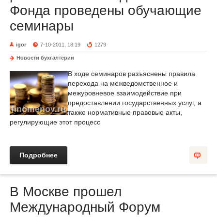
Фонда проведены обучающие
семинары
igor
7-10-2011, 18:19
1279
Новости бухгалтерии
В ходе семинаров разъяснены правила
перехода на межведомственное и
межуровневое взаимодействие при
предоставлении государственных услуг, а
также нормативные правовые акты,
регулирующие этот процесс
Подробнее
В Москве прошел
Международный Форум