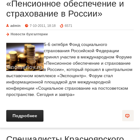
«Пенсионное обеспечение и
страхование в России»
admin
7-10-2011, 18:18
6571
Новости бухгалтерии
5-6 октября Фонд социального
страхования Российской Федерации
принял участие в международном Форуме
«Пенсионное обеспечение и страхование
в России», который прошел в центральном
выставочном комплексе «Экспоцентр». Форум стал
информационной площадкой для международной
конференции «Социальное страхование на постсоветском
пространстве. Сегодня и завтра»
Подробнее
Специалисты Красноярского