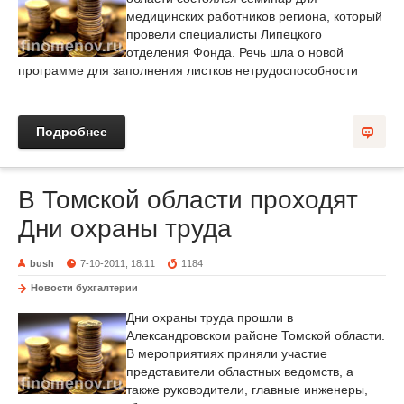
медицинских работников региона, который
провели специалисты Липецкого
отделения Фонда. Речь шла о новой
программе для заполнения листков нетрудоспособности
Подробнее
В Томской области проходят
Дни охраны труда
bush
7-10-2011, 18:11
1184
Новости бухгалтерии
Дни охраны труда прошли в
Александровском районе Томской области.
В мероприятиях приняли участие
представители областных ведомств, а
также руководители, главные инженеры,