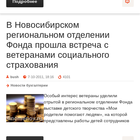
Подробнее
В Новосибирском
региональном отделении
Фонда прошла встреча с
ветеранами социального
страхования
bush
7-10-2011, 18:16
4101
Новости бухгалтерии
Особый интерес ветераны уделили
отрытой в региональном отделении Фонда
выставке детского творчества «Мои
родители помогают людям», на которой
представлены работы детей сотрудников