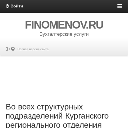
Войти
FINOMENOV.RU
Бухгалтерские услуги
Полная версия сайта
Во всех структурных
подразделений Курганского
регионального отделения