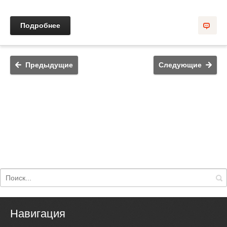
Подробнее
Предыдущие
Следующие
Навигация