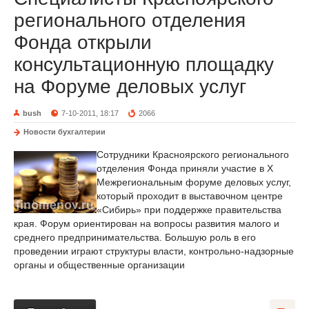
регионального отделения
Фонда открыли
консультационную площадку
на Форуме деловых услуг
bush
7-10-2011, 18:17
2066
Новости бухгалтерии
Сотрудники Красноярского регионального
отделения Фонда приняли участие в X
Межрегиональным форуме деловых услуг,
который проходит в выставочном центре
«Сибирь» при поддержке правительства
края. Форум ориентирован на вопросы развития малого и
среднего предпринимательства. Большую роль в его
проведении играют структуры власти, контрольно-надзорные
органы и общественные организации