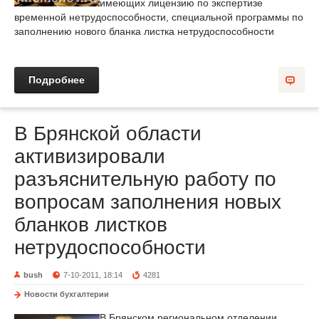
имеющих лицензию по экспертизе
временной нетрудоспособности, специальной программы по
заполнению нового бланка листка нетрудоспособности
Подробнее
В Брянской области
активизировали
разъяснительную работу по
вопросам заполнения новых
бланков листков
нетрудоспособности
bush
7-10-2011, 18:14
4281
Новости бухгалтерии
В Брянском региональном отделении