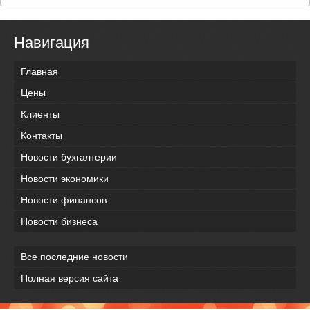
Навигация
Главная
Цены
Клиенты
Контакты
Новости бухгалтерии
Новости экономики
Новости финансов
Новости бизнеса
Все последние новости
Полная версия сайта