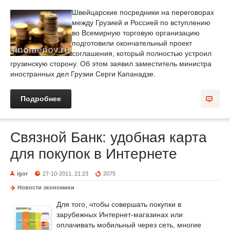
Швейцарские посредники на переговорах
между Грузией и Россией по вступлению
во Всемирную торговую организацию
подготовили окончательный проект
соглашения, который полностью устроил
грузинскую сторону. Об этом заявил заместитель министра
иностранных дел Грузии Серги Капанадзе.
Подробнее
Связной Банк: удобная карта
для покупок в Интернете
igor
27-10-2011, 21:23
2075
Новости экономики
Для того, чтобы совершать покупки в
зарубежных Интернет-магазинах или
оплачивать мобильный через сеть, многие