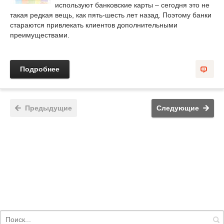
используют банковские карты – сегодня это не
такая редкая вещь, как пять-шесть лет назад. Поэтому банки
стараются привлекать клиентов дополнительными
преимуществами.
Подробнее
Предыдущие
Следующие