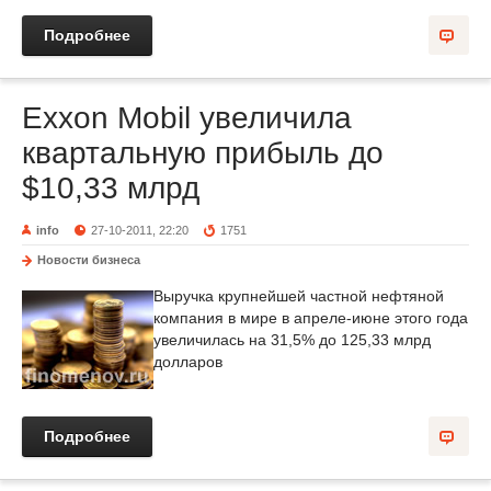
Подробнее
Exxon Mobil увеличила
квартальную прибыль до
$10,33 млрд
info
27-10-2011, 22:20
1751
Новости бизнеса
Выручка крупнейшей частной нефтяной
компания в мире в апреле-июне этого года
увеличилась на 31,5% до 125,33 млрд
долларов
Подробнее