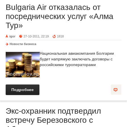
Bulgaria Air отказалась от
посреднических услуг «Алма
Тур»
igor
27-10-2011, 22:19
1818
Новости бизнеса
Национальная авиакомпания Болгарии
будет напрямую заключать договоры с
российскими туроператорами
Подробнее
Экс-охранник подтвердил
встречу Березовского с