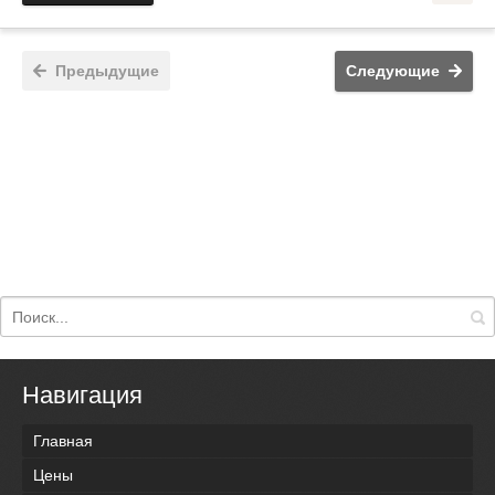
Предыдущие
Следующие
Навигация
Главная
Цены