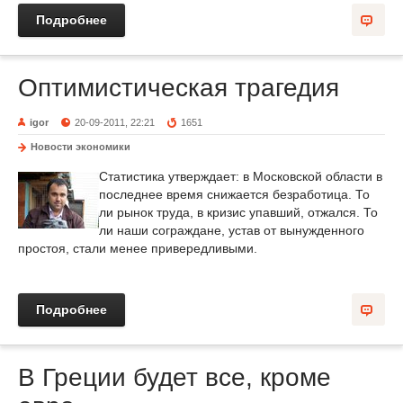
Подробнее
Оптимистическая трагедия
igor
20-09-2011, 22:21
1651
Новости экономики
Статистика утверждает: в Московской области в
последнее время снижается безработица. То
ли рынок труда, в кризис упавший, отжался. То
ли наши сограждане, устав от вынужденного
простоя, стали менее привередливыми.
Подробнее
В Греции будет все, кроме