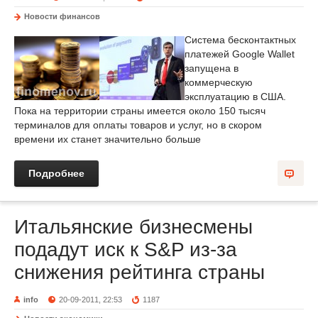
Новости финансов
Система бесконтактных
платежей Google Wallet
запущена в
коммерческую
эксплуатацию в США.
Пока на территории страны имеется около 150 тысяч
терминалов для оплаты товаров и услуг, но в скором
времени их станет значительно больше
Подробнее
Итальянские бизнесмены
подадут иск к S&P из-за
снижения рейтинга страны
info
20-09-2011, 22:53
1187