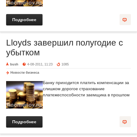
Подробнее
Lloyds завершил полугодие с
убытком
bush
4-08-2011, 11:23
1085
Новости бизнеса
Банку приходится платить компенсации за
слишком дорогое страхование
платежеспособности заемщика в прошлом
Подробнее