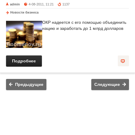
admin
4-08-2011, 11:21
1137
Новости бизнеса
ОКР надеется с его помощью объединить
нацию и заработать до 1 млрд долларов
Подробнее
Предыдущие
Следующие