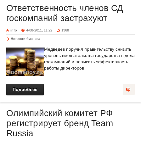
Ответственность членов СД
госкомпаний застрахуют
info
4-08-2011, 11:22
1368
Новости бизнеса
Медведев поручил правительству снизить
уровень вмешательства государства в дела
госкомпаний и повысить эффективность
работы директоров
Подробнее
Олимпийский комитет РФ
регистрирует бренд Team
Russia