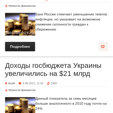
Новости финансов
Банк России отмечает уменьшение темпов
инфляции, но указывает на возможное
снижение склонности граждан к
сбережению
Подробнее
Доходы госбюджета Украины
увеличились на $21 млрд
bush
4-08-2011, 11:52
1369
Новости финансов
Данный показатель за семь месяцев
больше аналогичного в 2010 году почти на
24%