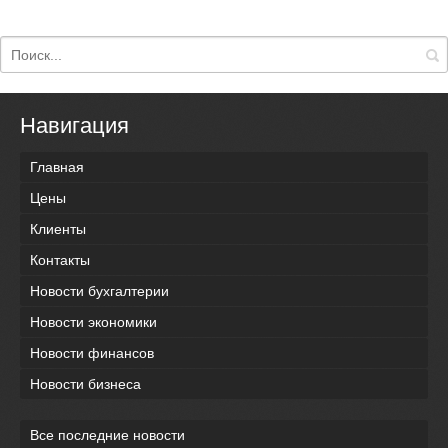
Навигация
Главная
Цены
Клиенты
Контакты
Новости бухгалтерии
Новости экономики
Новости финансов
Новости бизнеса
Все последние новости