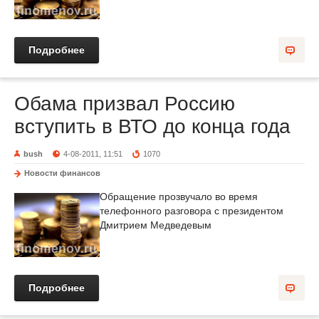
Подробнее
Обама призвал Россию
вступить в ВТО до конца года
bush
4-08-2011, 11:51
1070
Новости финансов
Обращение прозвучало во время
телефонного разговора с президентом
Дмитрием Медведевым
Подробнее