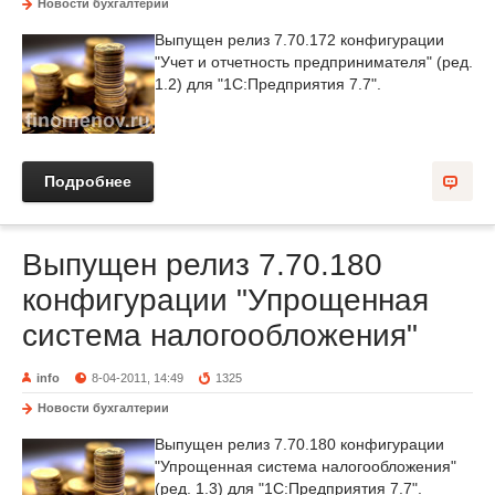
Новости бухгалтерии
Выпущен релиз 7.70.172 конфигурации
"Учет и отчетность предпринимателя" (ред.
1.2) для "1С:Предприятия 7.7".
Подробнее
Выпущен релиз 7.70.180
конфигурации "Упрощенная
система налогообложения"
info
8-04-2011, 14:49
1325
Новости бухгалтерии
Выпущен релиз 7.70.180 конфигурации
"Упрощенная система налогообложения"
(ред. 1.3) для "1С:Предприятия 7.7".