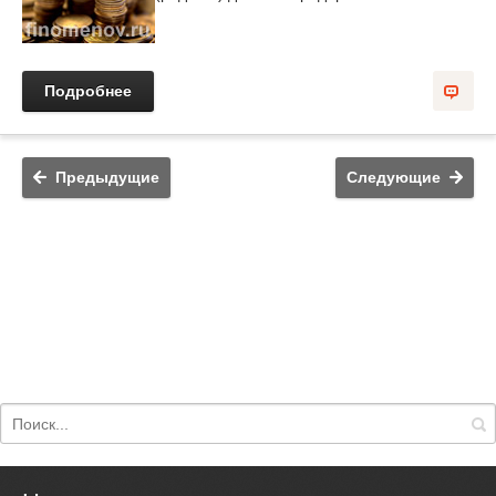
Подробнее
Предыдущие
Следующие