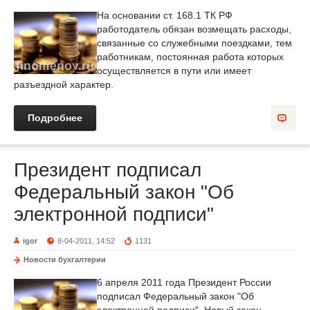
На основании ст. 168.1 ТК РФ
работодатель обязан возмещать расходы,
связанные со служебными поездками, тем
работникам, постоянная работа которых
осуществляется в пути или имеет
разъездной характер.
Подробнее
Президент подписал
Федеральный закон "Об
электронной подписи"
igor
8-04-2011, 14:52
1131
Новости бухгалтерии
6 апреля 2011 года Президент России
подписал Федеральный закон "Об