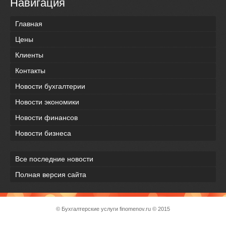
Навигация
Главная
Цены
Клиенты
Контакты
Новости бухгалтерии
Новости экономики
Новости финансов
Новости бизнеса
Все последние новости
Полная версия сайта
© Бухгалтерские услуги
finomenov.ru
© 2015