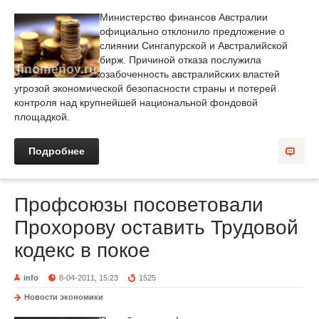
Министерство финансов Австралии
официально отклонило предложение о
слиянии Сингапурской и Австралийской
бирж. Причиной отказа послужила
озабоченность австралийских властей
угрозой экономической безопасности страны и потерей
контроля над крупнейшей национальной фондовой
площадкой.
Подробнее
Профсоюзы посоветовали
Прохорову оставить Трудовой
кодекс в покое
info
8-04-2011, 15:23
1525
Новости экономики