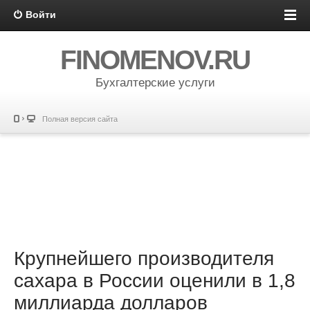
Войти
FINOMENOV.RU
Бухгалтерские услуги
Полная версия сайта
Крупнейшего производителя
сахара в России оценили в 1,8
миллиарда долларов