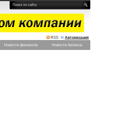
RSS
Авторизация
Новости финансов
Новости бизнеса