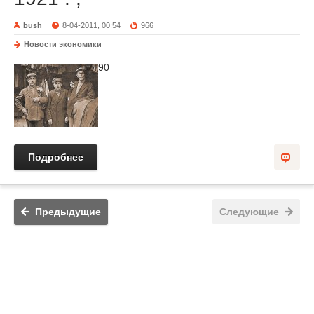
bush
8-04-2011, 00:54
966
Новости экономики
90
Подробнее
Предыдущие
Следующие