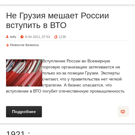
Не Грузия мешает России
вступить в ВТО
info
8-04-2011, 07:53
1135
Новости бизнеса
Вступление России во Всемирную
торговую организацию затягивается не
только из-за позиции Грузии. Эксперты
считают, что у правительства нет четкой
стратегии. А бизнес опасается, что
вступление в ВТО погубит отечественную промышленность
Подробнее
1921 : ,