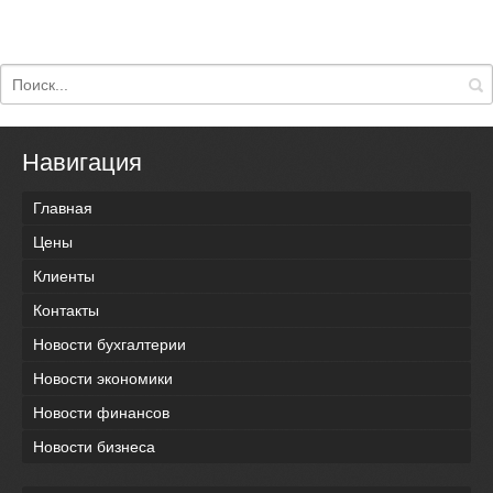
Навигация
Главная
Цены
Клиенты
Контакты
Новости бухгалтерии
Новости экономики
Новости финансов
Новости бизнеса