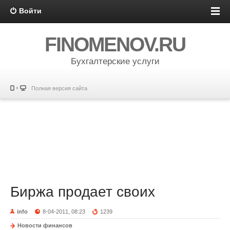
Войти
FINOMENOV.RU
Бухгалтерские услуги
Полная версия сайта
Биржа продает своих
info
8-04-2011, 08:23
1239
Новости финансов