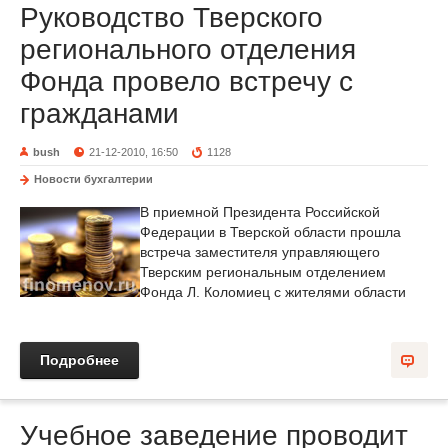
Руководство Тверского
регионального отделения
Фонда провело встречу с
гражданами
bush
21-12-2010, 16:50
1128
Новости бухгалтерии
В приемной Президента Российской
Федерации в Тверской области прошла
встреча заместителя управляющего
Тверским региональным отделением
Фонда Л. Коломиец с жителями области
Подробнее
Учебное заведение проводит