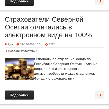
Подробнее
Страхователи Северной
Осетии отчитались в
электронном виде на 100%
igor
21-12-2010, 16:51
1272
Новости бухгалтерии
Региональное отделение Фонда по
Республике Северная Осетия – Алания
подвело итоги электронного
документооборота между отделением
Фонда и страхователями
Подробнее