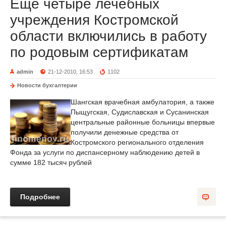
Еще четыре лечебных
учреждения Костромской
области включились в работу
по родовым сертификатам
admin
21-12-2010, 16:53
1102
Новости бухгалтерии
Шангская врачебная амбулатория, а также
Пыщугская, Судиславская и Сусанинская
центральные районные больницы впервые
получили денежные средства от
Костромского регионального отделения
Фонда за услуги по диспансерному наблюдению детей в
сумме 182 тысяч рублей
Подробнее