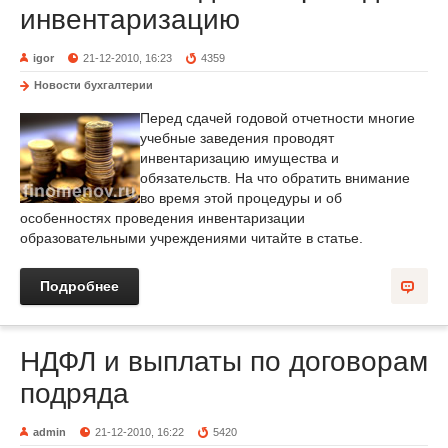
инвентаризацию
igor
21-12-2010, 16:23
4359
Новости бухгалтерии
Перед сдачей годовой отчетности многие
учебные заведения проводят
инвентаризацию имущества и
обязательств. На что обратить внимание
во время этой процедуры и об
особенностях проведения инвентаризации
образовательными учреждениями читайте в статье.
Подробнее
НДФЛ и выплаты по договорам
подряда
admin
21-12-2010, 16:22
5420