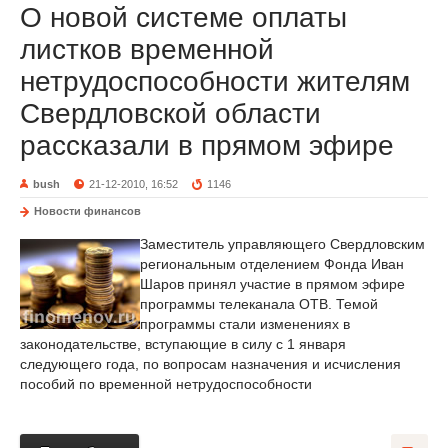
О новой системе оплаты
листков временной
нетрудоспособности жителям
Свердловской области
рассказали в прямом эфире
bush
21-12-2010, 16:52
1146
Новости финансов
Заместитель управляющего Свердловским
региональным отделением Фонда Иван
Шаров принял участие в прямом эфире
программы телеканала ОТВ. Темой
программы стали изменениях в
законодательстве, вступающие в силу с 1 января
следующего года, по вопросам назначения и исчисления
пособий по временной нетрудоспособности