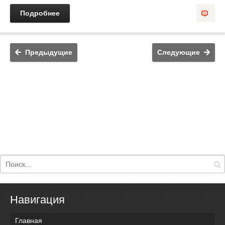
Подробнее
Предыдущие
Следующие
Навигация
Главная