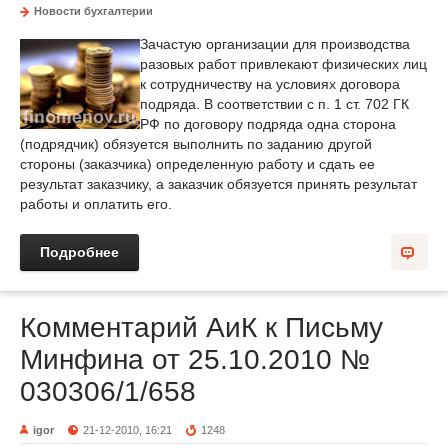
Новости бухгалтерии
Зачастую организации для производства
разовых работ привлекают физических лиц
к сотрудничеству на условиях договора
подряда. В соответствии с п. 1 ст. 702 ГК
РФ по договору подряда одна сторона
(подрядчик) обязуется выполнить по заданию другой
стороны (заказчика) определенную работу и сдать ее
результат заказчику, а заказчик обязуется принять результат
работы и оплатить его.
Подробнее
Комментарий АиК к Письму
Минфина от 25.10.2010 №
030306/1/658
igor
21-12-2010, 16:21
1248