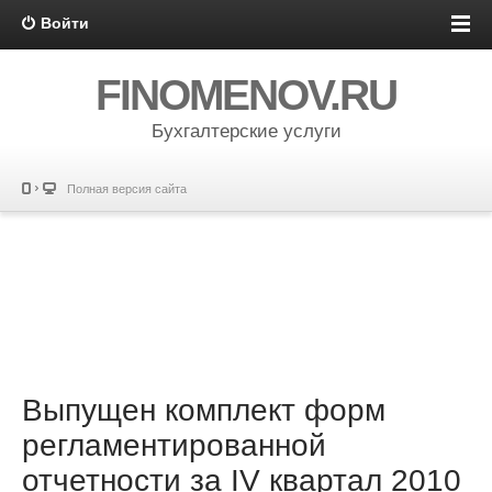
Войти
FINOMENOV.RU
Бухгалтерские услуги
Полная версия сайта
Выпущен комплект форм
регламентированной
отчетности за IV квартал 2010