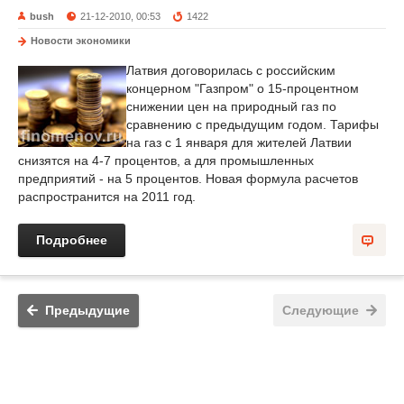
bush
21-12-2010, 00:53
1422
Новости экономики
Латвия договорилась с российским
концерном "Газпром" о 15-процентном
снижении цен на природный газ по
сравнению с предыдущим годом. Тарифы
на газ с 1 января для жителей Латвии
снизятся на 4-7 процентов, а для промышленных
предприятий - на 5 процентов. Новая формула расчетов
распространится на 2011 год.
Подробнее
Предыдущие
Следующие