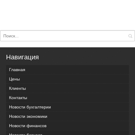
Навигация
Главная
Цены
Клиенты
Контакты
Новости бухгалтерии
Новости экономики
Новости финансов