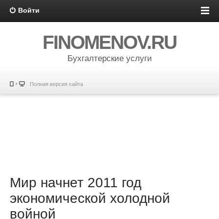
Войти
FINOMENOV.RU
Бухгалтерские услуги
Полная версия сайта
Мир начнет 2011 год
экономической холодной
войной