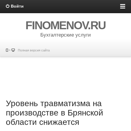
Войти
FINOMENOV.RU
Бухгалтерские услуги
Полная версия сайта
Уровень травматизма на
производстве в Брянской
области снижается