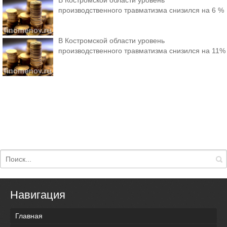
В Костромской области уровень
производственного травматизма снизился на 6 %
В Костромской области уровень
производственного травматизма снизился на 11%
Навигация
Главная