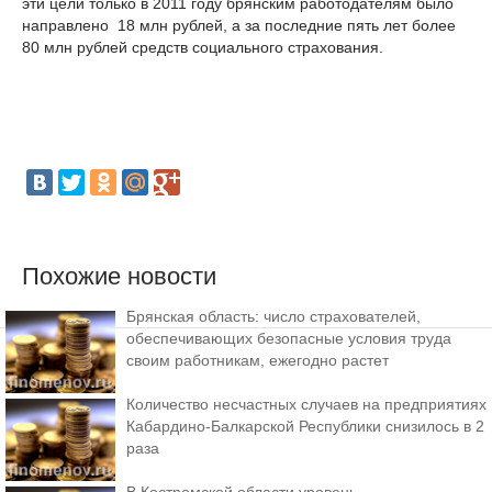
эти цели только в 2011 году брянским работодателям было
направлено 18 млн рублей, а за последние пять лет более
80 млн рублей средств социального страхования.
Похожие новости
Брянская область: число страхователей,
обеспечивающих безопасные условия труда
своим работникам, ежегодно растет
Количество несчастных случаев на предприятиях
Кабардино-Балкарской Республики снизилось в 2
раза