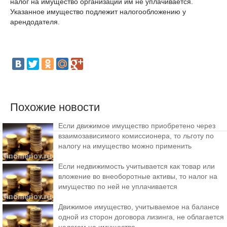
налог на имущество организаций им не уплачивается.
Указанное имущество подлежит налогообложению у
арендодателя.
Похожие новости
Если движимое имущество приобретено через
взаимозависимого комиссионера, то льготу по
налогу на имущество можно применить
Если недвижимость учитывается как товар или
вложение во внеоборотные активы, то налог на
имущество по ней не уплачивается
Движимое имущество, учитываемое на балансе
одной из сторон договора лизинга, не облагается