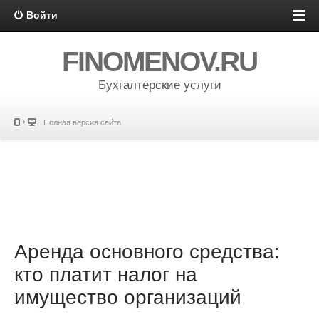
Войти
FINOMENOV.RU
Бухгалтерские услуги
Полная версия сайта
Аренда основного средства:
кто платит налог на
имущество организаций