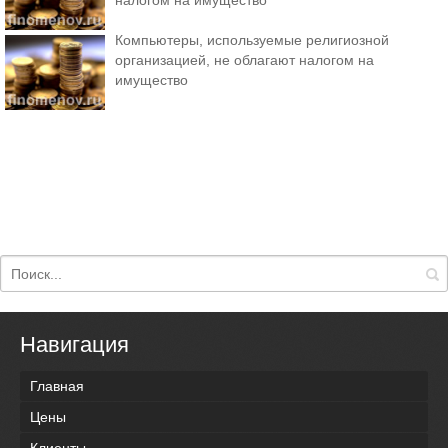
налогом на имущество
Компьютеры, используемые религиозной
организацией, не облагают налогом на
имущество
Навигация
Главная
Цены