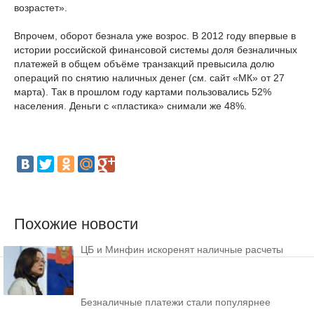
возрастет».
Впрочем, оборот безнала уже возрос. В 2012 году впервые в
истории российской финансовой системы доля безналичных
платежей в общем объёме транзакций превысила долю
операций по снятию наличных денег (см. сайт «МК» от 27
марта). Так в прошлом году картами пользовались 52%
населения. Деньги с «пластика» снимали же 48%.
Похожие новости
ЦБ и Минфин искоренят наличные расчеты
Безналичные платежи стали популярнее