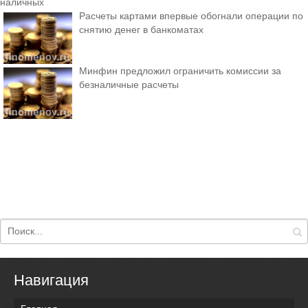
наличных
Расчеты картами впервые обогнали операции по
снятию денег в банкоматах
Минфин предложил ограничить комиссии за
безналичные расчеты
Навигация