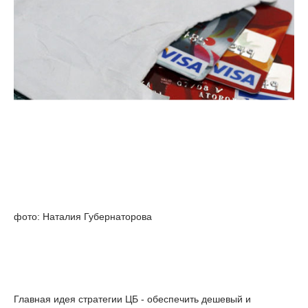
фото: Наталия Губернаторова
Главная идея стратегии ЦБ - обеспечить дешевый и