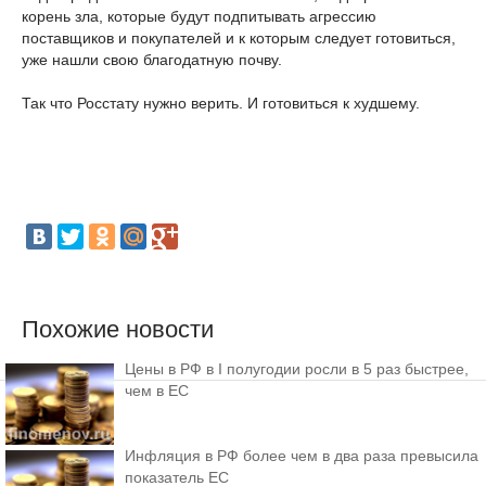
корень зла, которые будут подпитывать агрессию
поставщиков и покупателей и к которым следует готовиться,
уже нашли свою благодатную почву.
Так что Росстату нужно верить. И готовиться к худшему.
Похожие новости
Цены в РФ в I полугодии росли в 5 раз быстрее,
чем в ЕС
Инфляция в РФ более чем в два раза превысила
показатель ЕС