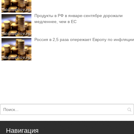
Продукты в РФ в январе-сентябре дорожали
медленнее, чем в ЕС
Россия в 2,5 раза опережает Европу по инфляции
Навигация