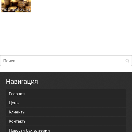
Навигация
Главная
Цены
Клиенты
Контакты
Новости бухгалтерии