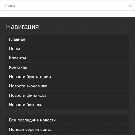
Навигация
Главная
Цены
Клиенты
Контакты
Новости бухгалтерии
Новости экономики
Новости финансов
Новости бизнеса
Все последние новости
Полная версия сайта