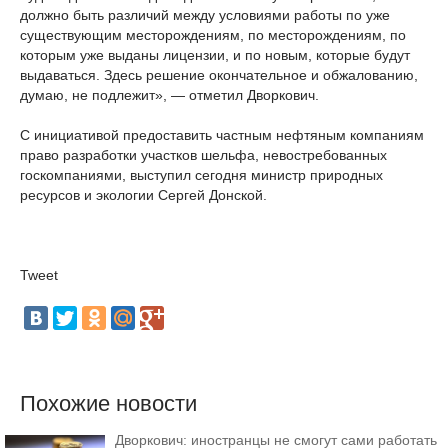
должно быть различий между условиями работы по уже
существующим месторождениям, по месторождениям, по
которым уже выданы лицензии, и по новым, которые будут
выдаваться. Здесь решение окончательное и обжалованию,
думаю, не подлежит», — отметил Дворкович.
С инициативой предоставить частным нефтяным компаниям
право разработки участков шельфа, невостребованных
госкомпаниями, выступил сегодня министр природных
ресурсов и экологии Сергей Донской.
Tweet
Похожие новости
Дворкович: иностранцы не смогут сами работать