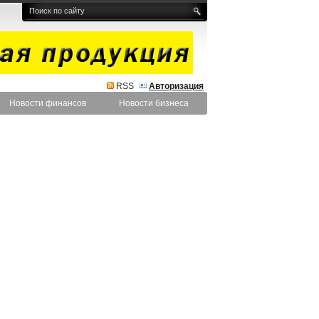
RSS
Авторизация
Новости финансов
Новости бизнеса