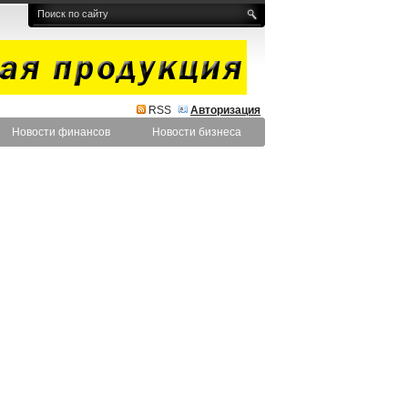
RSS
Авторизация
Новости финансов
Новости бизнеса