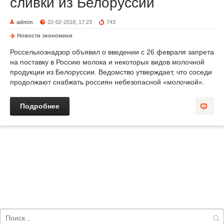
сливки из Белоруссии
admin
22-02-2018, 17:23
743
Новости экономики
Россельхознадзор объявил о введении с 26 февраля запрета
на поставку в Россию молока и некоторых видов молочной
продукции из Белоруссии. Ведомство утверждает, что соседи
продолжают снабжать россиян небезопасной «молочкой».
Подробнее