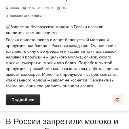
admin
22-02-2018, 20:23
706
Новости экономики
Россия приостановила импорт белорусской молочной
продукции, сообщили в Россельхознадзоре. Ограничения
вступают в силу с 26 февраля и касаются так называемой
наливной продукции – цельного молока, сливок, сухого
молока, сыворотки, молочного белка. Потребитель этой
продукции – российские молочные заводы, работающие на
импортном сырье. Молочных продуктов – сыров, сметаны,
упакованного молока – запрет не коснется. Перспективы
такого решения специалисты оценили двояко.
Подробнее
В России запретили молоко и