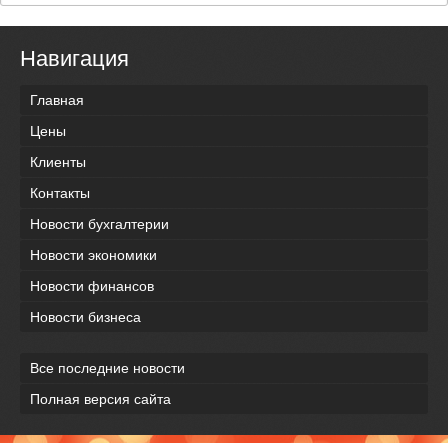
Навигация
Главная
Цены
Клиенты
Контакты
Новости бухгалтерии
Новости экономики
Новости финансов
Новости бизнеса
Все последние новости
Полная версия сайта