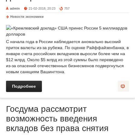
admin
21-02-2018, 20:23
757
Новости экономики
С начала года в России наблюдается аномально высокий
приток валюты из-за рубежа. По оценке Райффайзенбанка, в
январе счета российских вкладчиков выросли более чем на
$12 млрд. Около $5 млрд из этой суммы было переведено
из-за опасений отечественных бизнесменов подвергнуться
новым санкциям Вашингтона.
Подробнее
Госдума рассмотрит
возможность введения
вкладов без права снятия