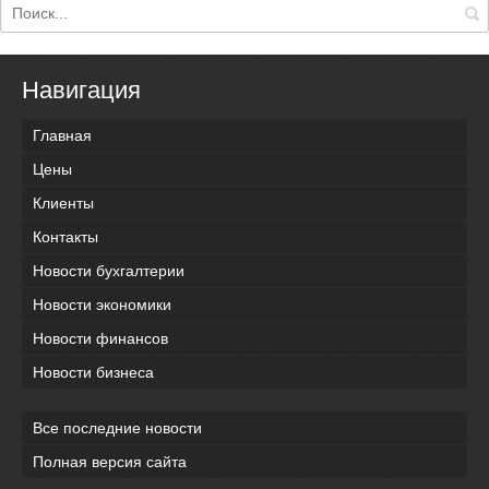
Навигация
Главная
Цены
Клиенты
Контакты
Новости бухгалтерии
Новости экономики
Новости финансов
Новости бизнеса
Все последние новости
Полная версия сайта