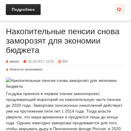
Подробнее
Накопительные пенсии снова
заморозят для экономии
бюджета
admin
25-10-2017, 23:23
808
Новости экономики
Госдума приняла в первом чтении законопроект,
продлевающий мораторий на накопительную часть пенсии
до 2020 года. Заморозка пенсионных накоплений действует
уже на протяжении пяти лет с 2014 года. Тогда власти
уверяли, что мера временная и продлится лишь до конца
года. Однако ежегодно заморозка продлевается для того,
чтобы закрывать дыру в Пенсионном фонде России: в 2020