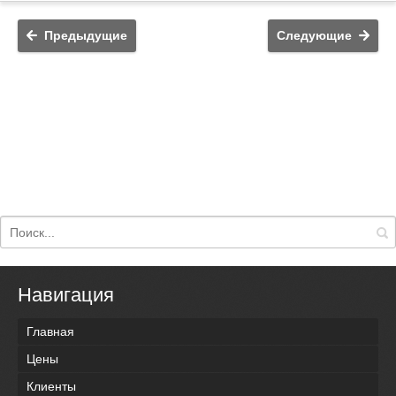
Предыдущие
Следующие
Навигация
Главная
Цены
Клиенты