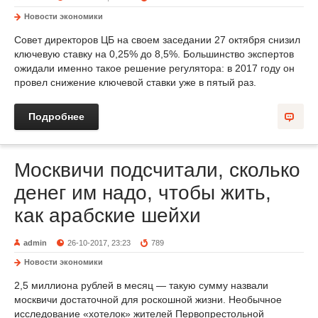
Новости экономики
Совет директоров ЦБ на своем заседании 27 октября снизил
ключевую ставку на 0,25% до 8,5%. Большинство экспертов
ожидали именно такое решение регулятора: в 2017 году он
провел снижение ключевой ставки уже в пятый раз.
Подробнее
Москвичи подсчитали, сколько
денег им надо, чтобы жить,
как арабские шейхи
admin
26-10-2017, 23:23
789
Новости экономики
2,5 миллиона рублей в месяц — такую сумму назвали
москвичи достаточной для роскошной жизни. Необычное
исследование «хотелок» жителей Первопрестольной