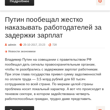
Подробнее
Путин пообещал жестко
наказывать работодателей за
задержки зарплат
admin
25-10-2017, 23:23
728
Новости экономики
Владимир Путин на совещании с правительством РФ
пообещал дать сигналы правоохранительным органам,
чтобы те разобрались с задержками зарплат работникам.
При этом глава государства привел сумму задолженностей
по оплате труда — 3,5 млрд рублей для 60 тысяч
сотрудников по всей стране. По меркам целой страны
проблема носит локальный характер. А вот что происходит в
теневом секторе, в котором задействована четверть
работоспособных граждан, трудно даже представить.