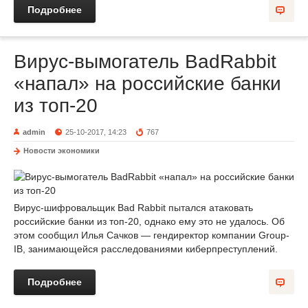
Подробнее
Вирус-вымогатель BadRabbit
«напал» на российские банки
из топ-20
admin
25-10-2017, 14:23
767
Новости экономики
Вирус-шифровальщик Bad Rabbit пытался атаковать
российские банки из топ-20, однако ему это не удалось. Об
этом сообщил Илья Сачков — гендиректор компании Group-
IB, занимающейся расследованиями киберпреступлений.
Подробнее