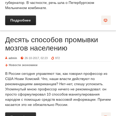
губернатор. В частности, речь шла о Петербургском
Мельничном комбинате.
Подробнее
Десять способов промывки
мозгов населению
admin
26-10-2017, 02:23
972
Новости экономики
В России сегодня управляют так, как говорил профессор из
США Ноам Хомский. Что, наши власти действуют по
рекомендациям американцев? Нет-нет, спешу успокоить.
Упомянутый мною профессор ничего не рекомендовал: он
просто сформулировал 10 способов манипулирования
народом с помощью средств массовой информации. Причем
касается это не обязательно России.