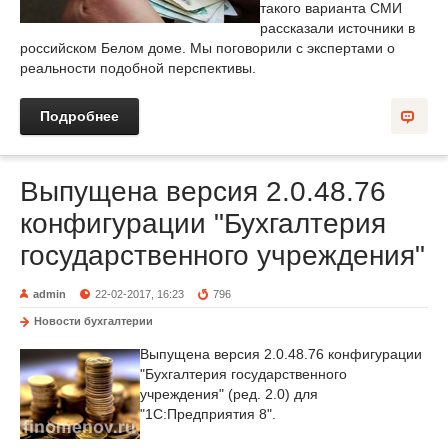
такого варианта СМИ
рассказали источники в
российском Белом доме. Мы поговорили с экспертами о
реальности подобной перспективы.
Подробнее
Выпущена версия 2.0.48.76
конфигурации "Бухгалтерия
государственного учреждения"
admin
22-02-2017, 16:23
796
Новости бухгалтерии
Выпущена версия 2.0.48.76 конфигурации
"Бухгалтерия государственного
учреждения" (ред. 2.0) для
"1С:Предприятия 8".