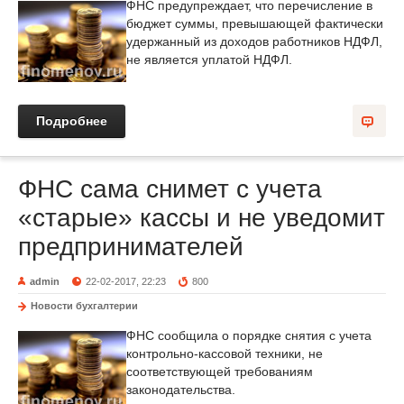
ФНС предупреждает, что перечисление в
бюджет суммы, превышающей фактически
удержанный из доходов работников НДФЛ,
не является уплатой НДФЛ.
Подробнее
ФНС сама снимет с учета
«старые» кассы и не уведомит
предпринимателей
admin
22-02-2017, 22:23
800
Новости бухгалтерии
ФНС сообщила о порядке снятия с учета
контрольно-кассовой техники, не
соответствующей требованиям
законодательства.