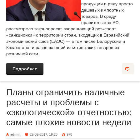
продукции и ряду просто
дешевых импортных
товаров. В среду
правительство РФ
рассмотрело законопроект, запрещающий реэкспорт
«санкционки» с территории стран, входящих в Евразийский
экономический союз (ЕАЭС) — в том числе Белоруссии и
Казахстана, и разрешающий изъятие таких товаров из
розничной сети.
Подробнее
Планы ограничить наличные
расчеты и проблемы с
«экологической» отчетностью:
самые плохие новости недели
admin
22-02-2017, 19:23
978