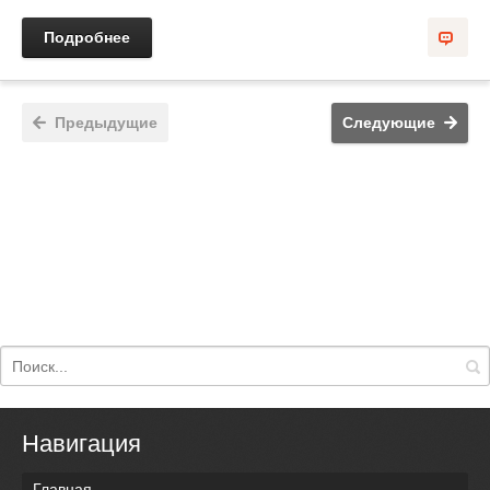
Подробнее
Предыдущие
Следующие
Навигация
Главная