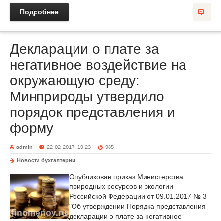
Подробнее
Декларации о плате за
негативное воздействие на
окружающую среду:
Минприроды утвердило
порядок представления и
форму
admin
22-02-2017, 19:23
985
Новости бухгалтерии
Опубликован приказ Министерства
природных ресурсов и экологии
Российской Федерации от 09.01.2017 № 3
"Об утверждении Порядка представления
декларации о плате за негативное