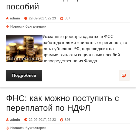
пособий
admin
22-02-2017, 22:23
857
Новости бухгалтерии
Указанные реестры сдаются в ФСС
работодателями «пилотных» регионов, то
есть субъектов РФ, перешедших на
прямые выплаты социальных пособий
непосредственно из Фонда.
Подробнее
ФНС: как можно поступить с
переплатой по НДФЛ
admin
22-02-2017, 22:23
826
Новости бухгалтерии