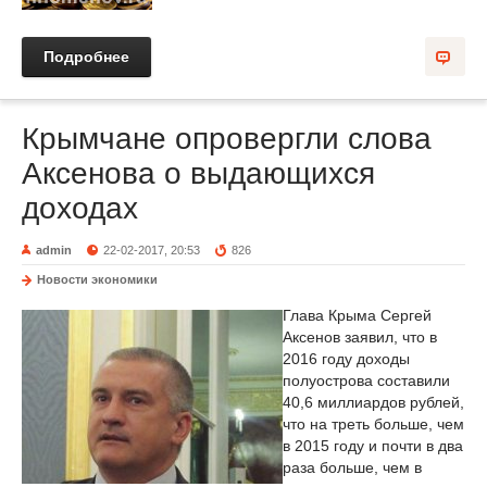
Подробнее
Крымчане опровергли слова
Аксенова о выдающихся
доходах
admin
22-02-2017, 20:53
826
Новости экономики
Глава Крыма Сергей
Аксенов заявил, что в
2016 году доходы
полуострова составили
40,6 миллиардов рублей,
что на треть больше, чем
в 2015 году и почти в два
раза больше, чем в