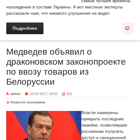
самые лучшие времена
нахождения в составе Украины. А вот местные эксперты
рассказали нам, что никакого улучшения не видят.
Подробнее
Медведев объявил о
драконовском законопроекте
по ввозу товаров из
Белоруссии
admin
22-02-2017, 20:53
921
Новости экономики
Власти намерены
прикрыть последние
лазейки, позволявшие
россиянам получить
доступ к санкционной