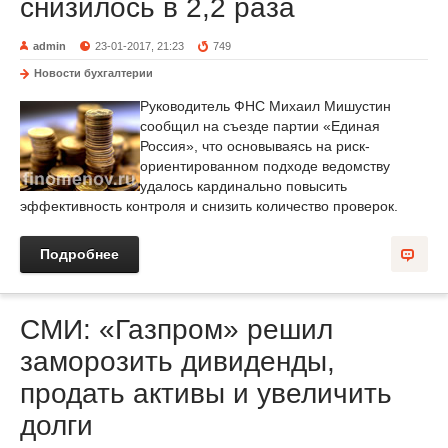
снизилось в 2,2 раза
admin
23-01-2017, 21:23
749
Новости бухгалтерии
Руководитель ФНС Михаил Мишустин
сообщил на съезде партии «Единая
Россия», что основываясь на риск-
ориентированном подходе ведомству
удалось кардинально повысить
эффективность контроля и снизить количество проверок.
Подробнее
СМИ: «Газпром» решил
заморозить дивиденды,
продать активы и увеличить
долги