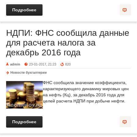
Подробнее
НДПИ: ФНС сообщила данные
для расчета налога за
декабрь 2016 года
admin
23-01-2017, 21:23
820
Новости бухгалтерии
ФНС сообщила значение коэффициента,
характеризующего динамику мировых цен
на нефть (Кц), за декабрь 2016 года для
целей расчета НДПИ при добыче нефти.
Подробнее