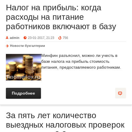
Налог на прибыль: когда
расходы на питание
работников включают в базу
admin
23-01-2017, 21:23
756
Новости бухгалтерии
Минфин разъяснил, можно ли учесть в
базе налога на прибыль стоимость
питания, предоставляемого работникам.
Подробнее
За пять лет количество
выездных налоговых проверок