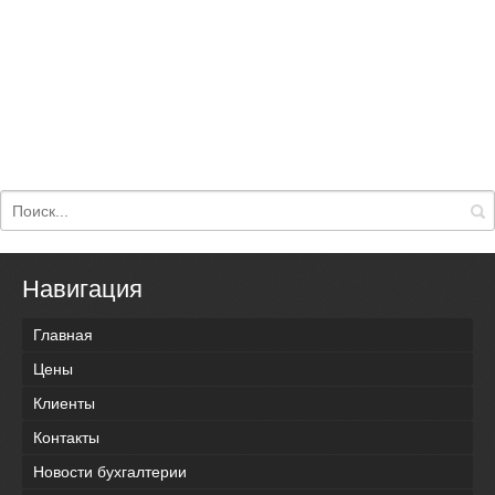
Навигация
Главная
Цены
Клиенты
Контакты
Новости бухгалтерии