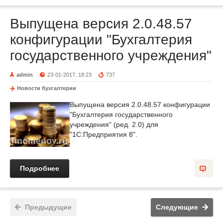
Выпущена версия 2.0.48.57
конфигурации "Бухгалтерия
государственного учреждения"
admin
23-01-2017, 18:23
737
Новости бухгалтерии
Выпущена версия 2.0.48.57 конфигурации
"Бухгалтерия государственного
учреждения" (ред. 2.0) для
"1С:Предприятия 8".
Подробнее
Предыдущие
Следующие