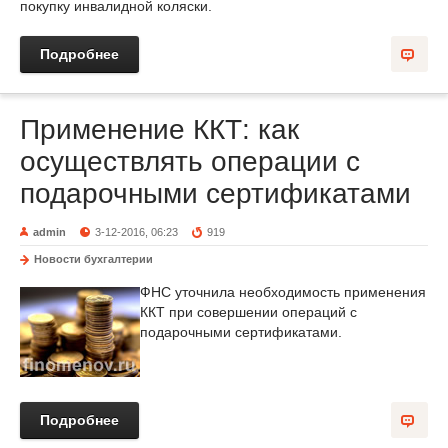
покупку инвалидной коляски.
Подробнее
Применение ККТ: как
осуществлять операции с
подарочными сертификатами
admin
3-12-2016, 06:23
919
Новости бухгалтерии
ФНС уточнила необходимость применения
ККТ при совершении операций с
подарочными сертификатами.
Подробнее