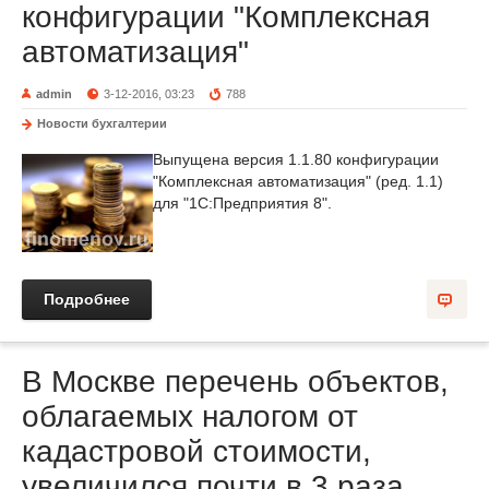
конфигурации "Комплексная
автоматизация"
admin
3-12-2016, 03:23
788
Новости бухгалтерии
Выпущена версия 1.1.80 конфигурации
"Комплексная автоматизация" (ред. 1.1)
для "1С:Предприятия 8".
Подробнее
В Москве перечень объектов,
облагаемых налогом от
кадастровой стоимости,
увеличился почти в 3 раза