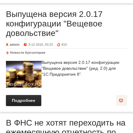
Выпущена версия 2.0.17
конфигурации "Вещевое
довольствие"
admin
3-12-2016, 03:23
815
Новости бухгалтерии
Выпущена версия 2.0.17 конфигурации
"Вещевое довольствие" (ред. 2.0) для
"1С:Предприятия 8".
Подробнее
В ФНС не хотят переходить на
ежемесячную отчетность по