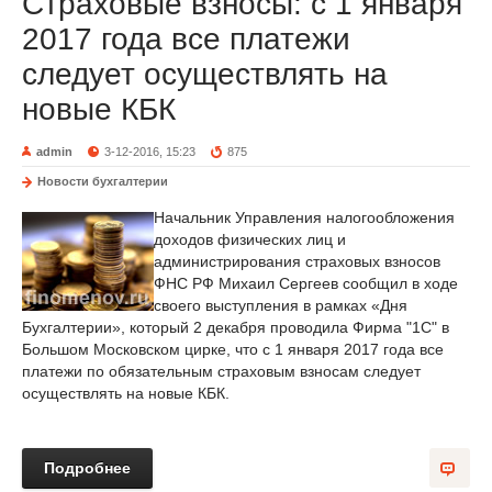
Страховые взносы: с 1 января
2017 года все платежи
следует осуществлять на
новые КБК
admin
3-12-2016, 15:23
875
Новости бухгалтерии
Начальник Управления налогообложения
доходов физических лиц и
администрирования страховых взносов
ФНС РФ Михаил Сергеев сообщил в ходе
своего выступления в рамках «Дня
Бухгалтерии», который 2 декабря проводила Фирма "1С" в
Большом Московском цирке, что с 1 января 2017 года все
платежи по обязательным страховым взносам следует
осуществлять на новые КБК.
Подробнее