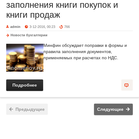
заполнения книги покупок и
книги продаж
admin
3-12-2016, 00:23
766
Новости бухгалтерии
Минфин обсуждает поправки в формы и
правила заполнения документов,
применяемых при расчетах по НДС.
Подробнее
Предыдущие
Следующие