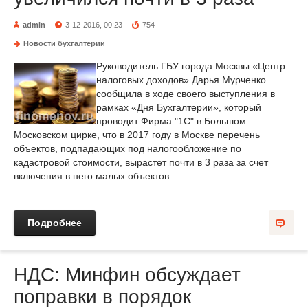
admin
3-12-2016, 00:23
754
Новости бухгалтерии
Руководитель ГБУ города Москвы «Центр
налоговых доходов» Дарья Мурченко
сообщила в ходе своего выступления в
рамках «Дня Бухгалтерии», который
проводит Фирма "1С" в Большом
Московском цирке, что в 2017 году в Москве перечень
объектов, подпадающих под налогообложение по
кадастровой стоимости, вырастет почти в 3 раза за счет
включения в него малых объектов.
Подробнее
НДС: Минфин обсуждает
поправки в порядок