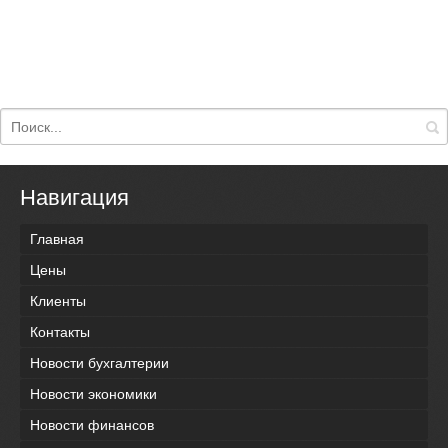
Навигация
Главная
Цены
Клиенты
Контакты
Новости бухгалтерии
Новости экономики
Новости финансов