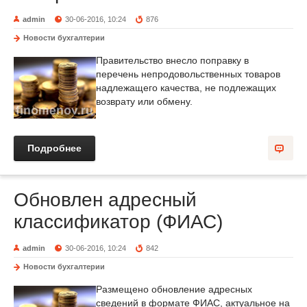
admin
30-06-2016, 10:24
876
Новости бухгалтерии
Правительство внесло поправку в
перечень непродовольственных товаров
надлежащего качества, не подлежащих
возврату или обмену.
Подробнее
Обновлен адресный
классификатор (ФИАС)
admin
30-06-2016, 10:24
842
Новости бухгалтерии
Размещено обновление адресных
сведений в формате ФИАС, актуальное на