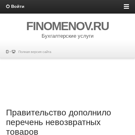
Войти
FINOMENOV.RU
Бухгалтерские услуги
Полная версия сайта
Правительство дополнило
перечень невозвратных
товаров