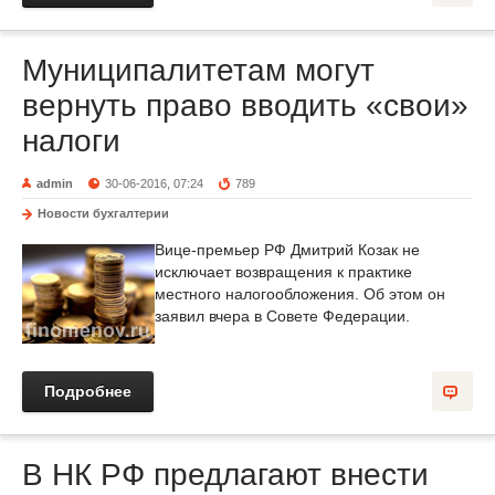
Муниципалитетам могут
вернуть право вводить «свои»
налоги
admin
30-06-2016, 07:24
789
Новости бухгалтерии
Вице-премьер РФ Дмитрий Козак не
исключает возвращения к практике
местного налогообложения. Об этом он
заявил вчера в Совете Федерации.
Подробнее
В НК РФ предлагают внести