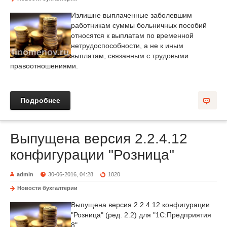
Излишне выплаченные заболевшим
работникам суммы больничных пособий
относятся к выплатам по временной
нетрудоспособности, а не к иным
выплатам, связанным с трудовыми
правоотношениями.
Подробнее
Выпущена версия 2.2.4.12
конфигурации "Розница"
admin
30-06-2016, 04:28
1020
Новости бухгалтерии
Выпущена версия 2.2.4.12 конфигурации
"Розница" (ред. 2.2) для "1С:Предприятия
8".