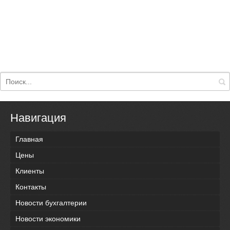
Навигация
Главная
Цены
Клиенты
Контакты
Новости бухгалтерии
Новости экономики