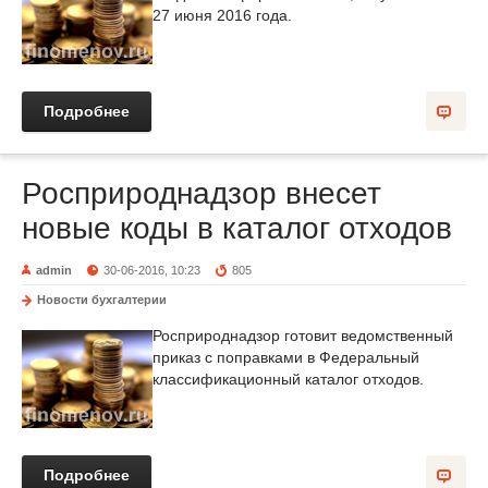
27 июня 2016 года.
Подробнее
Росприроднадзор внесет
новые коды в каталог отходов
admin
30-06-2016, 10:23
805
Новости бухгалтерии
Росприроднадзор готовит ведомственный
приказ с поправками в Федеральный
классификационный каталог отходов.
Подробнее