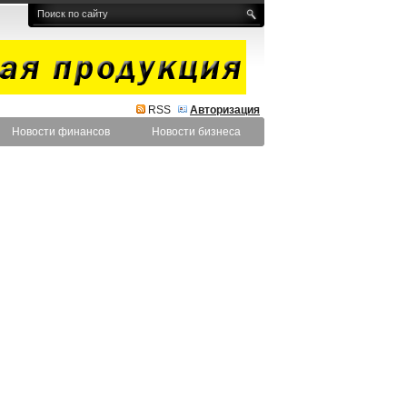
RSS
Авторизация
Новости финансов
Новости бизнеса