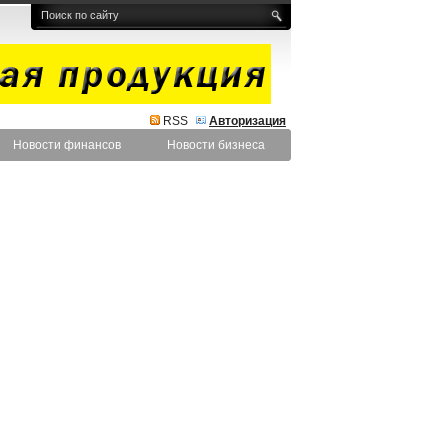
RSS
Авторизация
Новости финансов
Новости бизнеса