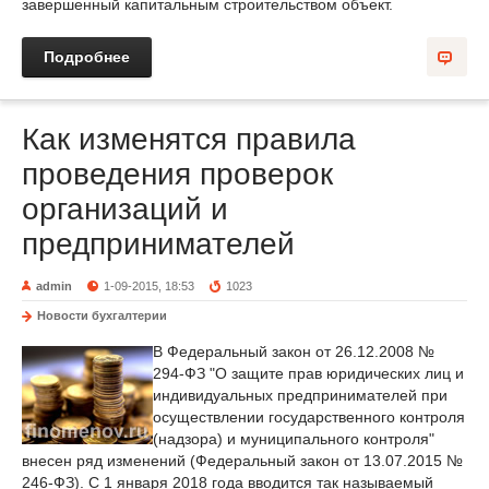
завершенный капитальным строительством объект.
Подробнее
Как изменятся правила
проведения проверок
организаций и
предпринимателей
admin
1-09-2015, 18:53
1023
Новости бухгалтерии
В Федеральный закон от 26.12.2008 №
294-ФЗ "О защите прав юридических лиц и
индивидуальных предпринимателей при
осуществлении государственного контроля
(надзора) и муниципального контроля"
внесен ряд изменений (Федеральный закон от 13.07.2015 №
246-ФЗ). С 1 января 2018 года вводится так называемый