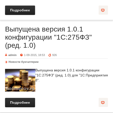
Подробнее
Выпущена версия 1.0.1
конфигурации "1C:275ФЗ"
(ред. 1.0)
admin
1-09-2015, 18:53
926
Новости бухгалтерии
Выпущена версия 1.0.1 конфигурации
"1C:275ФЗ" (ред. 1.0) для "1С:Предприятия
8".
Подробнее