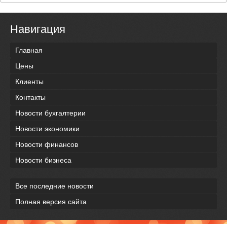
Навигация
Главная
Цены
Клиенты
Контакты
Новости бухгалтерии
Новости экономики
Новости финансов
Новости бизнеса
Все последние новости
Полная версия сайта