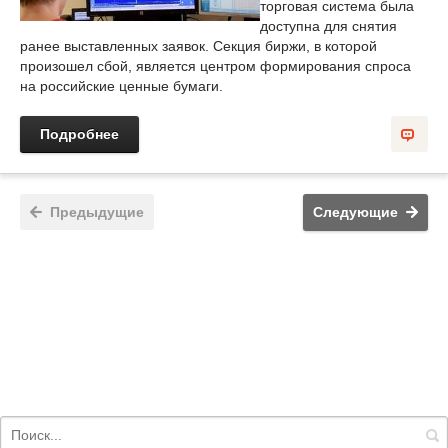
торговая система была
доступна для снятия
ранее выставленных заявок. Секция биржи, в которой
произошел сбой, является центром формирования спроса
на российские ценные бумаги.
Подробнее
Предыдущие
Следующие