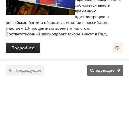
собирается ввести
временную
администрацию в
российские банки и обложить компании с российским
участием 10-процентным военным налогом.
Соответствующий законопроект вскоре внесут в Раду.
Подробнее
Предыдущие
Следующие