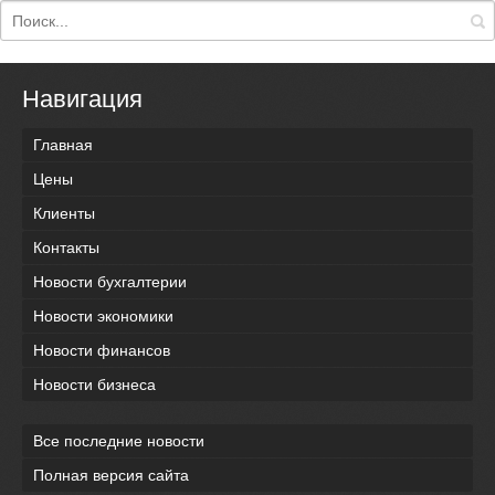
Навигация
Главная
Цены
Клиенты
Контакты
Новости бухгалтерии
Новости экономики
Новости финансов
Новости бизнеса
Все последние новости
Полная версия сайта