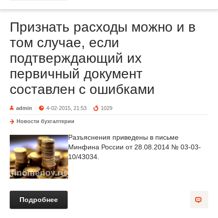
Признать расходы можно и в
том случае, если
подтверждающий их
первичный документ
составлен с ошибками
admin
4-02-2015, 21:53
1029
Новости бухгалтерии
Разъяснения приведены в письме
Минфина России от 28.08.2014 № 03-03-
10/43034.
Подробнее