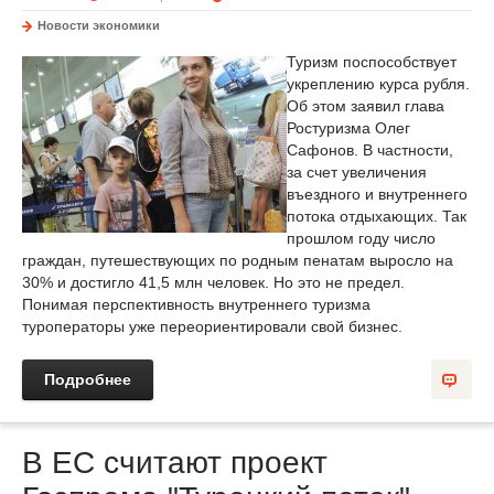
Новости экономики
Туризм поспособствует
укреплению курса рубля.
Об этом заявил глава
Ростуризма Олег
Сафонов. В частности,
за счет увеличения
въездного и внутреннего
потока отдыхающих. Так
прошлом году число
граждан, путешествующих по родным пенатам выросло на
30% и достигло 41,5 млн человек. Но это не предел.
Понимая перспективность внутреннего туризма
туроператоры уже переориентировали свой бизнес.
Подробнее
В ЕС считают проект