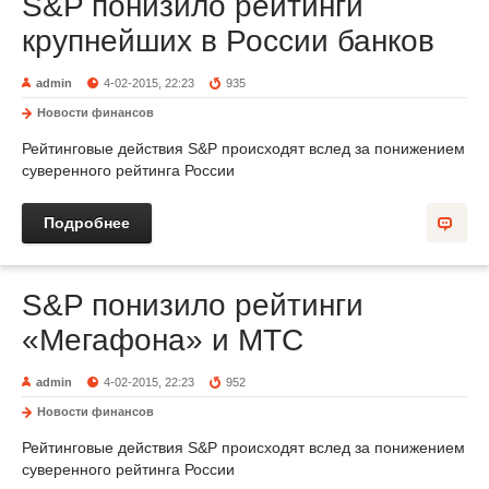
S&P понизило рейтинги
крупнейших в России банков
admin
4-02-2015, 22:23
935
Новости финансов
Рейтинговые действия S&P происходят вслед за понижением
суверенного рейтинга России
Подробнее
S&P понизило рейтинги
«Мегафона» и МТС
admin
4-02-2015, 22:23
952
Новости финансов
Рейтинговые действия S&P происходят вслед за понижением
суверенного рейтинга России