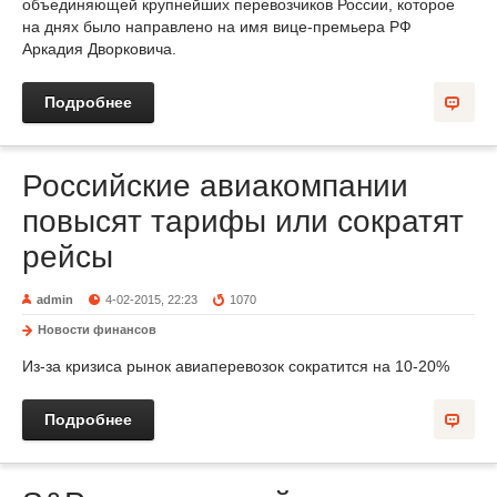
объединяющей крупнейших перевозчиков России, которое
на днях было направлено на имя вице-премьера РФ
Аркадия Дворковича.
Подробнее
Российские авиакомпании
повысят тарифы или сократят
рейсы
admin
4-02-2015, 22:23
1070
Новости финансов
Из-за кризиса рынок авиаперевозок сократится на 10-20%
Подробнее