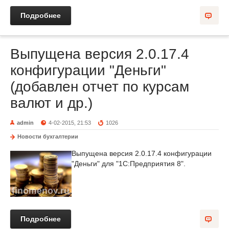
Подробнее
Выпущена версия 2.0.17.4
конфигурации "Деньги"
(добавлен отчет по курсам
валют и др.)
admin
4-02-2015, 21:53
1026
Новости бухгалтерии
Выпущена версия 2.0.17.4 конфигурации
"Деньги" для "1С:Предприятия 8".
Подробнее