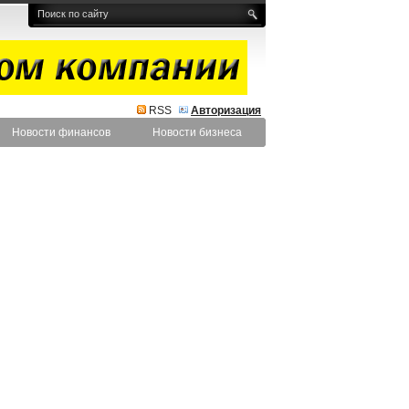
RSS
Авторизация
Новости финансов
Новости бизнеса