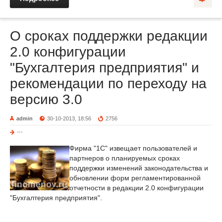
О сроках поддержки редакции
2.0 конфигурации
"Бухгалтерия предприятия" и
рекомендации по переходу на
версию 3.0
admin
30-10-2013, 18:56
2756
---
Фирма "1С" извещает пользователей и
партнеров о планируемых сроках
поддержки изменений законодательства и
обновлении форм регламентированной
отчетности в редакции 2.0 конфигурации
"Бухгалтерия предприятия".