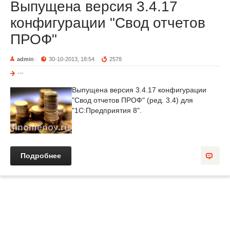
Выпущена версия 3.4.17
конфигурации "Свод отчетов
ПРОФ"
admin
30-10-2013, 18:54
2578
---
Выпущена версия 3.4.17 конфигурации
"Свод отчетов ПРОФ" (ред. 3.4) для
"1С:Предприятия 8".
Подробнее