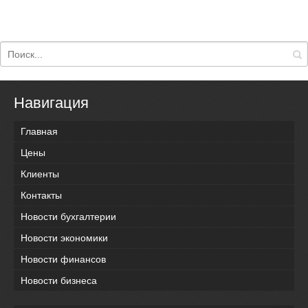
Навигация
Главная
Цены
Клиенты
Контакты
Новости бухгалтерии
Новости экономики
Новости финансов
Новости бизнеса