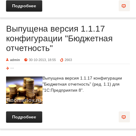
Подробнее
Выпущена версия 1.1.17
конфигурации "Бюджетная
отчетность"
admin
30-10-2013, 18:55
2663
---
Выпущена версия 1.1.17 конфигурации
"Бюджетная отчетность" (ред. 1.1) для
"1С:Предприятия 8".
Подробнее