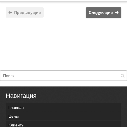
Предыдущие
Следующие
Навигация
Главная
Цены
Клиенты