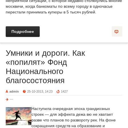
неприятной ситуации, с которой недавно столкнулись многие
москвичи, когда банкоматы по всему городу в одночасье
перестали принимать купюры в 5 тысяч рублей.
Подробнее
Умники и дороги. Как
«попилят» Фонд
Национального
благосостояния
admin
25-10-2013, 14:23
1427
---
Наступила очередная эпоха грандиозных
строек — для эффекта дежа вю не хватает
разве что планов по развороту рек. На фоне
сокращения средств на образование и