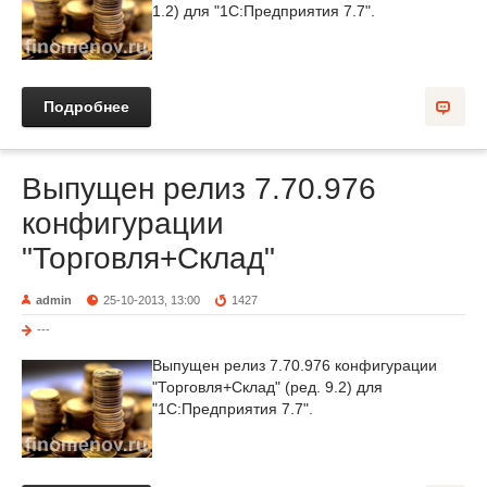
1.2) для "1С:Предприятия 7.7".
Подробнее
Выпущен релиз 7.70.976
конфигурации
"Торговля+Склад"
admin
25-10-2013, 13:00
1427
---
Выпущен релиз 7.70.976 конфигурации
"Торговля+Склад" (ред. 9.2) для
"1С:Предприятия 7.7".