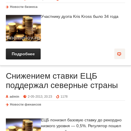
Новости бизнеса
Участнику дуэта Kris Kross было 34 года
Подробнее
Снижением ставки ЕЦБ
поддержал северные страны
admin
2-05-2013, 20:23
1178
Новости финансов
ЕЦБ понизил базовую ставку до рекордно
низкого уровня — 0,5%. Регулятор пошел