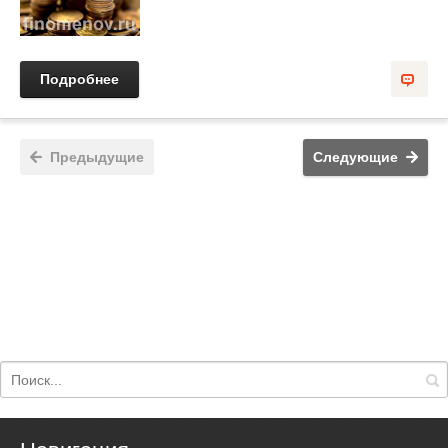
Подробнее
Предыдущие
Следующие