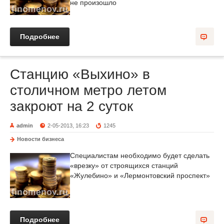
не произошло
Подробнее
Станцию «Выхино» в
столичном метро летом
закроют на 2 суток
admin
2-05-2013, 16:23
1245
Новости бизнеса
Специалистам необходимо будет сделать
«врезку» от строящихся станций
«Жулебино» и «Лермонтовский проспект»
Подробнее