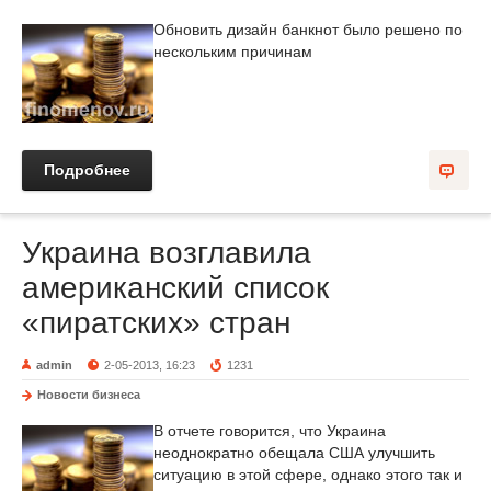
Обновить дизайн банкнот было решено по
нескольким причинам
Подробнее
Украина возглавила
американский список
«пиратских» стран
admin
2-05-2013, 16:23
1231
Новости бизнеса
В отчете говорится, что Украина
неоднократно обещала США улучшить
ситуацию в этой сфере, однако этого так и