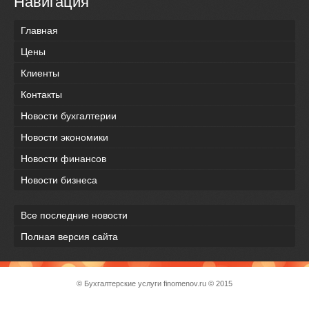
Навигация
Главная
Цены
Клиенты
Контакты
Новости бухгалтерии
Новости экономики
Новости финансов
Новости бизнеса
Все последние новости
Полная версия сайта
© Бухгалтерские услуги
finomenov.ru
© 2015