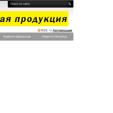
RSS
Авторизация
Новости финансов
Новости бизнеса