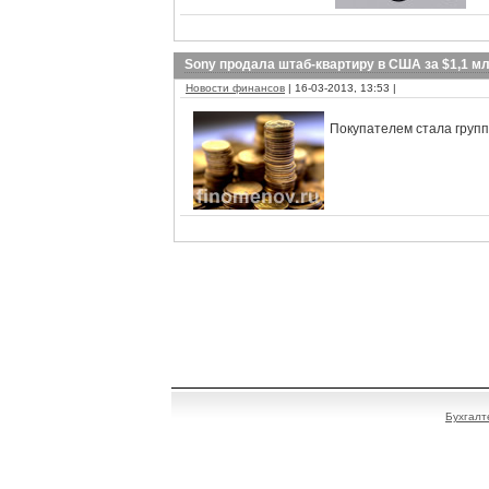
Sony продала штаб-квартиру в США за $1,1 м
Новости финансов
| 16-03-2013, 13:53 |
Покупателем стала группа
Бухгалт