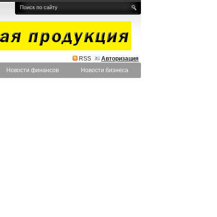
RSS
Авторизация
Новости финансов
Новости бизнеса