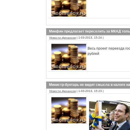
Минфин предлагает переселить за МКАД толь
Новости финансов
| 1-03-2013, 15:24 |
Весь проект переезда го
рублей
Министр-бунтарь не видит смысла в налоге н
Новости финансов
| 1-03-2013, 15:23 |