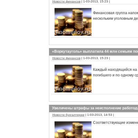
Новости финансов
| 1-03-2013, 15:23 |
Финансовая группа напо
нескольким уголовным д
«Воркутауголь» выплатила 44 млн семьям по
Новости финансов
| 1-03-2013, 15:23 |
Каждый находящийся на 
погибшего и по одному с
Увеличены штрафы за неисполнение работод
Новости бухгалтерии
| 1-03-2013, 14:53 |
Соответствующие измене