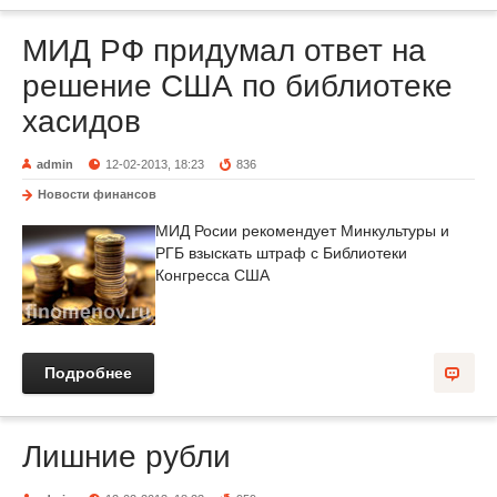
МИД РФ придумал ответ на
решение США по библиотеке
хасидов
admin
12-02-2013, 18:23
836
Новости финансов
МИД Росии рекомендует Минкультуры и
РГБ взыскать штраф с Библиотеки
Конгресса США
Подробнее
Лишние рубли