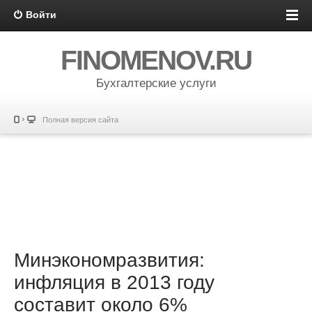
Войти
FINOMENOV.RU
Бухгалтерские услуги
Полная версия сайта
Минэкономразвития:
инфляция в 2013 году
составит около 6%