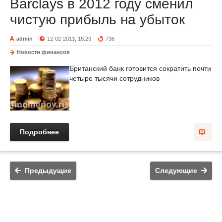
Barclays в 2012 году сменил
чистую прибыль на убыток
admin
12-02-2013, 18:23
736
Новости финансов
Британский банк готовится сократить почти
четыре тысячи сотрудников
Подробнее
Предыдущие
Следующие