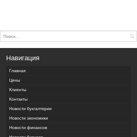
Навигация
Главная
Цены
Клиенты
Контакты
Новости бухгалтерии
Новости экономики
Новости финансов