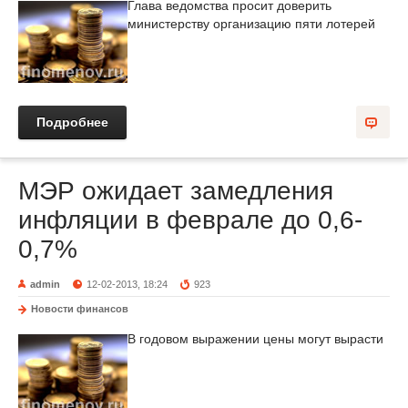
Глава ведомства просит доверить
министерству организацию пяти лотерей
Подробнее
МЭР ожидает замедления
инфляции в феврале до 0,6-
0,7%
admin
12-02-2013, 18:24
923
Новости финансов
В годовом выражении цены могут вырасти