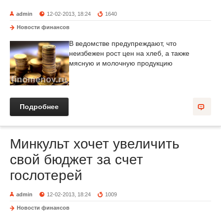
admin
12-02-2013, 18:24
1640
Новости финансов
В ведомстве предупреждают, что
неизбежен рост цен на хлеб, а также
мясную и молочную продукцию
Подробнее
Минкульт хочет увеличить
свой бюджет за счет
гослотерей
admin
12-02-2013, 18:24
1009
Новости финансов