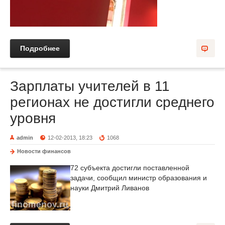
Подробнее
Зарплаты учителей в 11
регионах не достигли среднего
уровня
admin
12-02-2013, 18:23
1068
Новости финансов
72 субъекта достигли поставленной
задачи, сообщил министр образования и
науки Дмитрий Ливанов