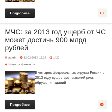
Подробнее
МЧС: за 2013 год ущерб от ЧС
может достичь 900 млрд
рублей
admin
12-02-2013, 18:24
1420
Новости финансов
В четырех федеральных округах России в
2013 году существует высокий риск
обрушения зданий
Подробнее