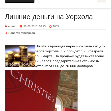
Лишние деньги на Уорхола
admin
12-02-2013, 18:23
1033
Новости финансов
Christie’s проведет первый онлайн-аукцион
работ Уорхола. Он пройдет с 26 февраля
по 5 марта. На продажу будет выставлено
125 работ, предварительная стоимость
которых от 600 до 70 000 долларов