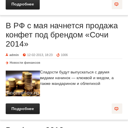
Подробнее
В РФ с мая начнется продажа
конфет под брендом «Сочи
2014»
admin
12-02-2013, 18:23
1006
Новости финансов
Сладости будут выпускаться с двумя
видами начинок — клюквой и медом, а
также мандарином и облепихой
Подробнее