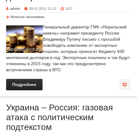
admin
28-01-2013, 11:23
1017
Новости экономики
Генеральный директор ГМК «Норильский
никель» направил президенту России
Владимиру Путину письмо с просьбой
освободить компанию от экспортных
пошлин, которые приносят бюджету 500
миллионов долларов в год. Экспортные пошлины и так будут
отменены в 2015 году, так как это предусмотрено
вступлением страны в ВТО.
Подробнее
Украина – Россия: газовая
атака с политическим
подтекстом