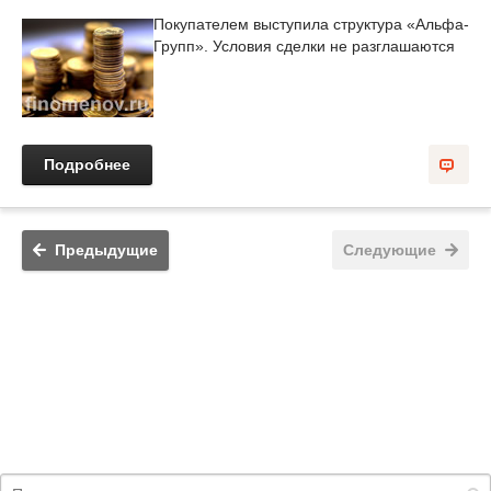
Покупателем выступила структура «Альфа-
Групп». Условия сделки не разглашаются
Подробнее
Предыдущие
Следующие