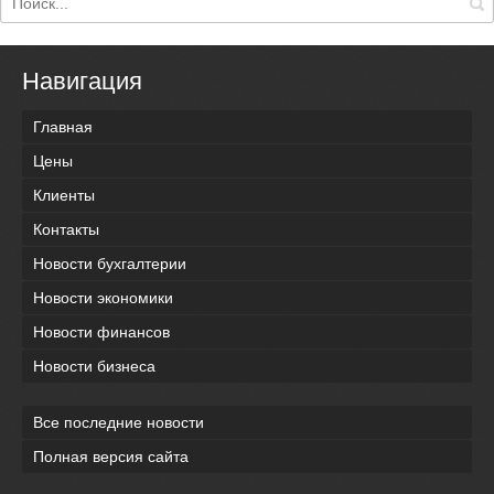
Навигация
Главная
Цены
Клиенты
Контакты
Новости бухгалтерии
Новости экономики
Новости финансов
Новости бизнеса
Все последние новости
Полная версия сайта