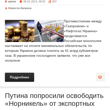
admin
28-01-2013, 09:53
907
Новости бизнеса
Противостояние между
«Газпромом» и
«Нафтогаз Украина»
продолжается.
Российская монополия
настаивает на оплате минимальных обязательств, по
которым Украина должна платить за 41 млрд кубометров
газа. В украинском госхолдинге заявили, что уже все
оплатили
Подробнее
Путина попросили освободить
«Норникель» от экспортных