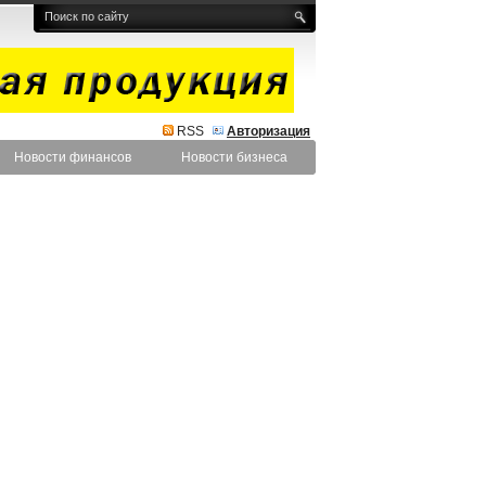
RSS
Авторизация
Новости финансов
Новости бизнеса