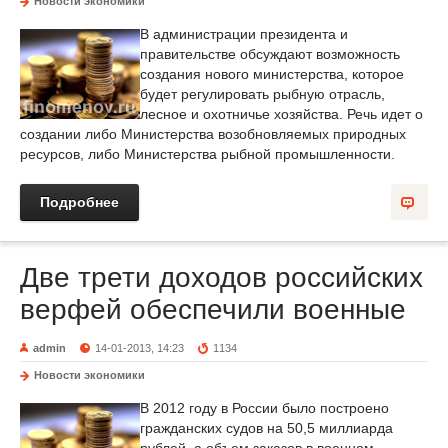
Новости экономики
В администрации президента и
правительстве обсуждают возможность
создания нового министерства, которое
будет регулировать рыбную отрасль,
лесное и охотничье хозяйства. Речь идет о
создании либо Министерства возобновляемых природных
ресурсов, либо Министерства рыбной промышленности.
Подробнее
Две трети доходов российских
верфей обеспечили военные
admin
14-01-2013, 14:23
1134
Новости экономики
В 2012 году в России было построено
гражданских судов на 50,5 миллиарда