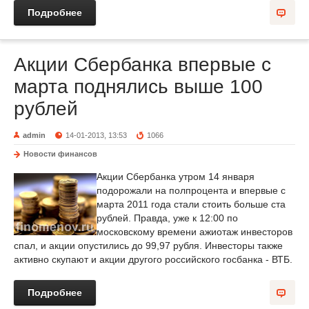
Подробнее
Акции Сбербанка впервые с
марта поднялись выше 100
рублей
admin
14-01-2013, 13:53
1066
Новости финансов
Акции Сбербанка утром 14 января
подорожали на полпроцента и впервые с
марта 2011 года стали стоить больше ста
рублей. Правда, уже к 12:00 по
московскому времени ажиотаж инвесторов
спал, и акции опустились до 99,97 рубля. Инвесторы также
активно скупают и акции другого российского госбанка - ВТБ.
Подробнее