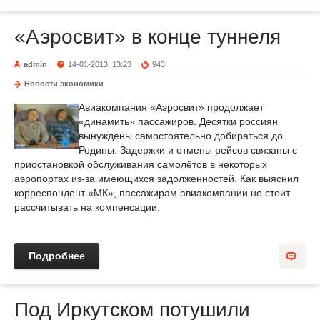
«Аэросвит» в конце туннеля
admin
14-01-2013, 13:23
943
Новости экономики
Авиакомпания «Аэросвит» продолжает
«динамить» пассажиров. Десятки россиян
вынуждены самостоятельно добираться до
Родины. Задержки и отмены рейсов связаны с
приостановкой обслуживания самолётов в некоторых
аэропортах из-за имеющихся задолженностей. Как выяснил
корреспондент «МК», пассажирам авиакомпании не стоит
рассчитывать на компенсации.
Подробнее
Под Иркутском потушили