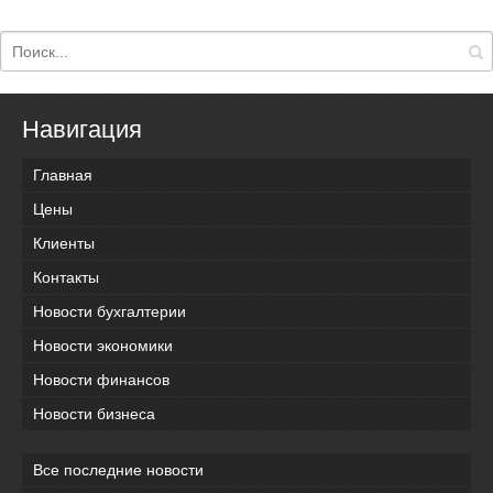
Навигация
Главная
Цены
Клиенты
Контакты
Новости бухгалтерии
Новости экономики
Новости финансов
Новости бизнеса
Все последние новости