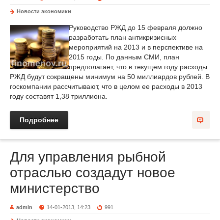
Новости экономики
Руководство РЖД до 15 февраля должно
разработать план антикризисных
мероприятий на 2013 и в перспективе на
2015 годы. По данным СМИ, план
предполагает, что в текущем году расходы
РЖД будут сокращены минимум на 50 миллиардов рублей. В
госкомпании рассчитывают, что в целом ее расходы в 2013
году составят 1,38 триллиона.
Подробнее
Для управления рыбной
отраслью создадут новое
министерство
admin
14-01-2013, 14:23
991