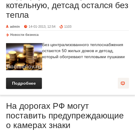
котельную, детсад остался без
тепла
admin
14-01-2013, 12:54
1103
Новости бизнеса
Без централизованного теплоснабжения
остаются 50 жилых домов и детсад,
который обогревают тепловыми пушками
Подробнее
На дорогах РФ могут
поставить предупреждающие
о камерах знаки