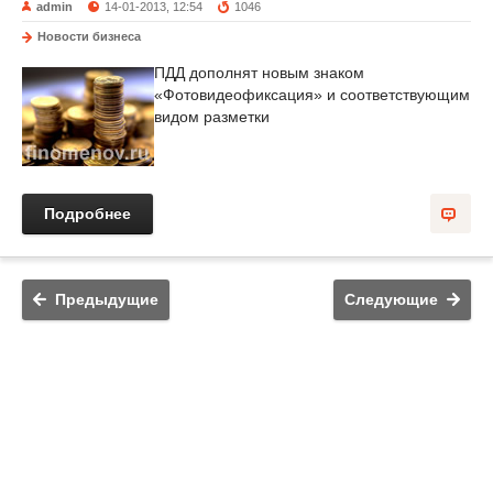
admin
14-01-2013, 12:54
1046
Новости бизнеса
ПДД дополнят новым знаком
«Фотовидеофиксация» и соответствующим
видом разметки
Подробнее
Предыдущие
Следующие