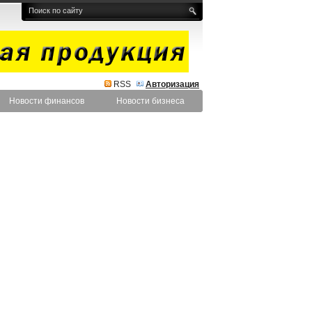
RSS
Авторизация
Новости финансов
Новости бизнеса