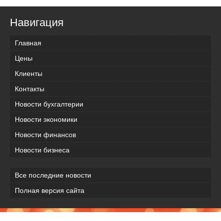
Навигация
Главная
Цены
Клиенты
Контакты
Новости бухгалтерии
Новости экономики
Новости финансов
Новости бизнеса
Все последние новости
Полная версия сайта