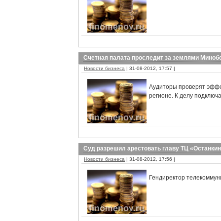
Счетная палата проследит за землями Миноб
Новости бизнеса
| 31-08-2012, 17:57 |
Аудиторы проверят эффе
регионе. К делу подклю
Суд разрешил арестовать главу ТЦ «Останкин
Новости бизнеса
| 31-08-2012, 17:56 |
Гендиректор телекоммун