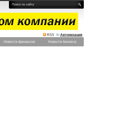
RSS
Авторизация
Новости финансов
Новости бизнеса