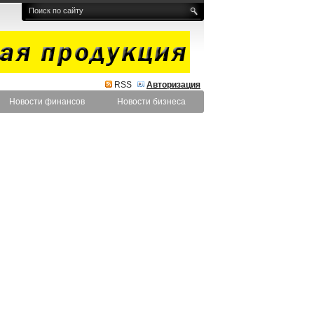
RSS
Авторизация
Новости финансов
Новости бизнеса