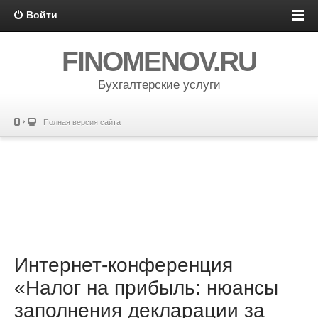
Войти
FINOMENOV.RU
Бухгалтерские услуги
Полная версия сайта
Интернет-конференция
«Налог на прибыль: нюансы
заполнения декларации за