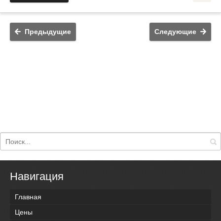
Предыдущие
Следующие
Навигация
Главная
Цены