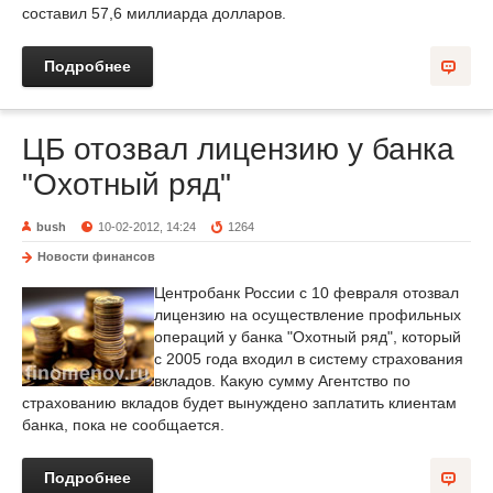
составил 57,6 миллиарда долларов.
Подробнее
ЦБ отозвал лицензию у банка
"Охотный ряд"
bush
10-02-2012, 14:24
1264
Новости финансов
Центробанк России с 10 февраля отозвал
лицензию на осуществление профильных
операций у банка "Охотный ряд", который
с 2005 года входил в систему страхования
вкладов. Какую сумму Агентство по
страхованию вкладов будет вынуждено заплатить клиентам
банка, пока не сообщается.
Подробнее