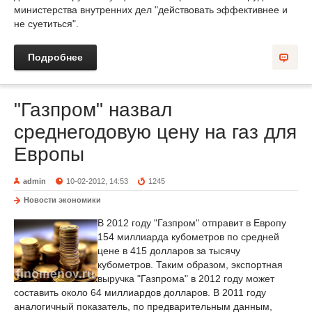
министерства внутренних дел "действовать эффективнее и
не суетиться".
Подробнее
"Газпром" назвал
среднегодовую цену на газ для
Европы
admin
10-02-2012, 14:53
1245
Новости экономики
В 2012 году "Газпром" отправит в Европу
154 миллиарда кубометров по средней
цене в 415 долларов за тысячу
кубометров. Таким образом, экспортная
выручка "Газпрома" в 2012 году может
составить около 64 миллиардов долларов. В 2011 году
аналогичный показатель, по предварительным данным,