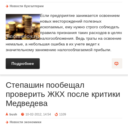
Новости бухгалтерии
Если предприятие занимается освоением
новых месторождений полезных
ископаемых, ему нужно строго соблюдать
правила признания таких расходов в целях
налогообложения. Ведь траты на освоение
немалые, а небольшая ошибка в их учете ведет к
значительному занижению налогооблагаемой прибыли.
Подробнее
Степашин пообещал
проверить ЖКХ после критики
Медведева
bush
10-02-2012, 14:54
1109
Новости экономики