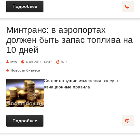
Подробнее
Минтранс: в аэропортах
должен быть запас топлива на
10 дней
info
6-09-2011, 14:47
979
Новости бизнеса
Соответствущие изменения внесут в
авиационные правила
Подробнее