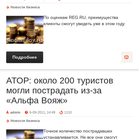
Новости бизнеса
По оценкам REG.RU, преимущества
клиенты смогут увидеть уже в этом году
Подробнее
АТОР: около 200 туристов
могли пострадать из-за
«Альфа Вояж»
admin
6-09-2011, 14:49
1110
Новости бизнеса
Точное количество пострадавших
устанавливается. Не все они смогут