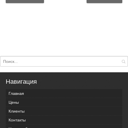
Навигация
Главная
Цены
Клиенты
Контакты