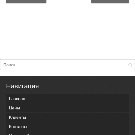
Навигация
Главная
Цены
Клиенты
Контакты