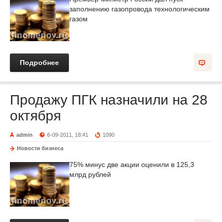
заполнению газопровода технологическим
газом
Подробнее
Продажу ПГК назначили на 28
октября
admin
6-09-2011, 18:41
1090
Новости бизнеса
75% минус две акции оценили в 125,3
млрд рублей