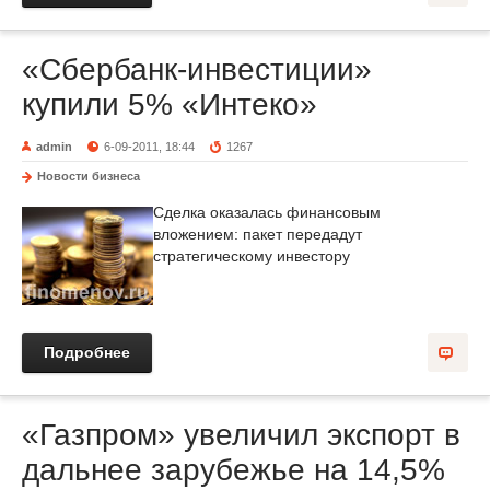
«Сбербанк-инвестиции»
купили 5% «Интеко»
admin
6-09-2011, 18:44
1267
Новости бизнеса
Сделка оказалась финансовым
вложением: пакет передадут
стратегическому инвестору
Подробнее
«Газпром» увеличил экспорт в
дальнее зарубежье на 14,5%