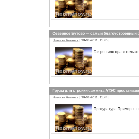
Северное Бутово — самый благоустроенный 
Новости бизнеса
| 30-08-2011, 11:45 |
Так решило правительст
Грузы для стройки саммита АТЭС простаиваю
Новости бизнеса
| 30-08-2011, 11:44 |
Прокуратура Приморья н