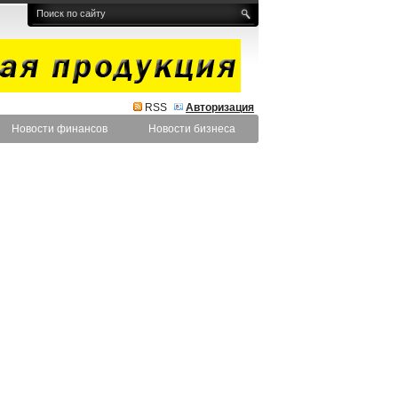
RSS
Авторизация
Новости финансов
Новости бизнеса