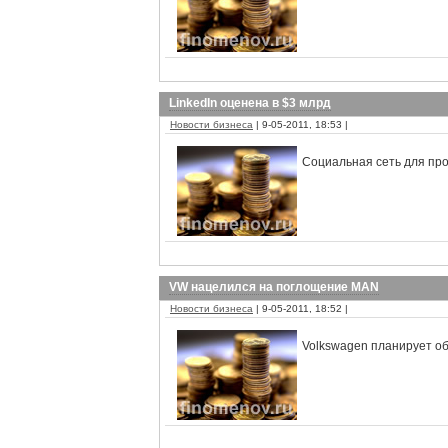
LinkedIn оценена в $3 млрд
Новости бизнеса
| 9-05-2011, 18:53 |
Социальная сеть для пр
VW нацелился на поглощение MAN
Новости бизнеса
| 9-05-2011, 18:52 |
Volkswagen планирует об