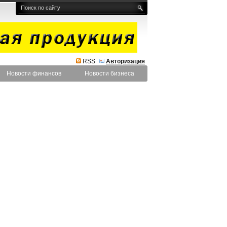
RSS
Авторизация
Новости финансов
Новости бизнеса